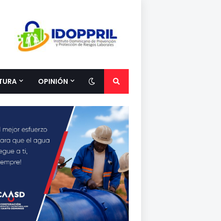
TURA
OPINIÓN