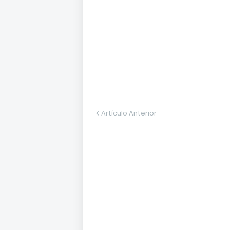
Artículo Anterior