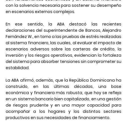
con la solvencia necesaria para sostener su desempeño
en escenarios externos complejos.
En ese sentido, la ABA destacó las recientes
declaraciones del superintendente de Bancos, Alejandro
Fernández W., en torno a las pruebas de estrés realizadas
al sistema financiero, las cuales, al evaluar el impacto de
escenarios adversos sobre las carteras de crédito, la
inversión y los riesgos operativos, evidencian la fortaleza
del sistema para absorber tensiones sin comprometer su
estabilidad.
La ABA afirmó, además, que la República Dominicana ha
construido, en las últimas décadas, una base
económica y financiera más robusta, que hoy se refleja
en un sistema bancario bien capitalizado, en una gestión
de riesgos prudente y en una mayor capacidad para
acompañar a los hogares y los distintos sectores
productivos en sus necesidades de financiamiento.