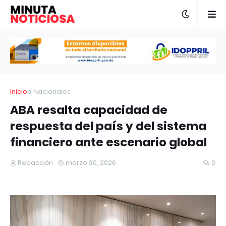
Inicio
Nacionales
ABA resalta capacidad de
respuesta del país y del sistema
financiero ante escenario global
Redacción
marzo 30, 2026
0