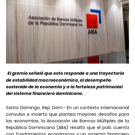
El gremio señaló que esto responde a una trayectoria
de estabilidad macroeconómica, al desempeño
sostenido de la economía y a la fortaleza patrimonial
del sistema financiero dominicano.
Santo Domingo, Rep. Dom.-
En un contexto internacional
convulso e incierto que plantea mayores desafíos para
las economías, la Asociación de Bancos Múltiples de la
República Dominicana (ABA) resaltó que el país cuenta
con fundamentos económicos y un sistema financiero