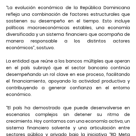
“La evolución económica de la República Dominicana
refleja una combinación de factores estructurales que
sostienen su desempeño en el tiempo. Esto incluye
políticas macroeconómicas estables, una economía
diversificada y un sistema financiero que acompaña de
manera responsable a los distintos actores
económicos”, sostuvo.
La entidad que reúne a los bancos múltiples que operan
en el país subrayó que el sector bancario continúa
desempeñando un rol clave en ese proceso, facilitando
el financiamiento, apoyando la actividad productiva y
contribuyendo a generar confianza en el entorno
económico.
“El país ha demostrado que puede desenvolverse en
escenarios complejos sin detener su ritmo de
crecimiento. Hoy contamos con una economía activa, un
sistema financiero solvente y una articulación entre
sectores público y privado bajo la iniciativa “RD Meta