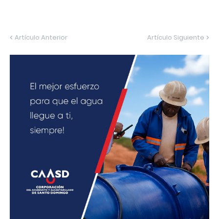
Artículo Anterior
Artículo Siguiente