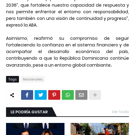
2036”, que fortalece nuestra capacidad de respuesta y
nos permite enfrentar el entorno con responsabilidad,
pero también con una visión de continuidad y progreso”,
expresó la ABA.
Asimismo, reafirmó su compromiso de seguir
fortaleciendo la confianza en el sistema financiero y de
acompañar el desarrollo económico del país,
contribuyendo a que la República Dominicana continúe
.
avanzando, pese a un entorno global cambiante
Tags
Nacionales
LE PODRÍA GUSTAR
Ver todo