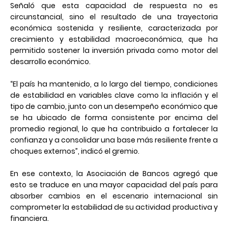
Señaló que esta capacidad de respuesta no es
circunstancial, sino el resultado de una trayectoria
económica sostenida y resiliente, caracterizada por
crecimiento y estabilidad macroeconómica, que ha
permitido sostener la inversión privada como motor del
desarrollo económico.
“El país ha mantenido, a lo largo del tiempo, condiciones
de estabilidad en variables clave como la inflación y el
tipo de cambio, junto con un desempeño económico que
se ha ubicado de forma consistente por encima del
promedio regional, lo que ha contribuido a fortalecer la
confianza y a consolidar una base más resiliente frente a
choques externos”, indicó el gremio.
En ese contexto, la Asociación de Bancos agregó que
esto se traduce en una mayor capacidad del país para
absorber cambios en el escenario internacional sin
comprometer la estabilidad de su actividad productiva y
financiera.