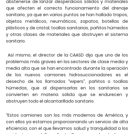
abstenerse de lanzar desperdicios sólidos y materiales
que afecten el correcto funcionamiento del drenaje
sanitario, ya que en varios puntos se han hallado trapos,
objetos metálicos, neumáticos, zapatos, botellas de
plásticos y de cristal, toallas sanitarias, pañitos húmedos
y otras clases de materiales que obstruyen el sistema
sanitario.
Así mismo, el director de la CAASD dijo que uno de los
problemas más graves en los sectores de clase media y
media alta que se han encontrado durante la operación
de los nuevos camiones hidrosuccionadores es el
desecho de los llamados “wipers”, pañitos o toallas
húmedas, que al dispensarlas en los sanitarios se
convierten en materia sólida que se endurecen y
obstruyen todo el alcantarillado sanitario.
“Estos camiones son los más modernos de América, y
con ellos ya estamos proporcionando un servicio de alta
eficiencia, con el que llevamos salud y tranquilidad a los