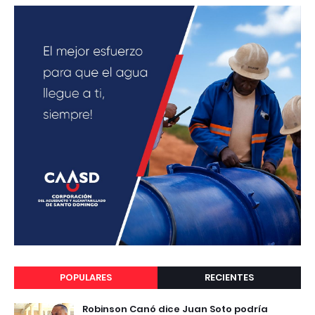
POPULARES
RECIENTES
Robinson Canó dice Juan Soto podría