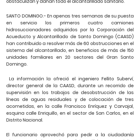
obstaculizan y dañan todo el alcantarillado sanitario.
SANTO DOMINGO.- En apenas tres semanas de su puesta
en servicio los primeros cuatro camiones
hidrosuccionadores adquiridos por la Corporación del
Acueducto y Alcantarillado de Santo Domingo (CAASD)
han contribuido a resolver más de 60 obstrucciones en el
sistema del alcantarillado, en beneficios de más de 150
unidades familiares en 20 sectores del Gran Santo
Domingo.
La información la ofreció el ingeniero Fellito Suberví,
director general de la CAASD, durante un recorrido de
supervisión en los trabajos de desobstrucción de las
líneas de aguas residuales y de colocación de tres
acometidas, en la calle Francisco Enríquez y Carvajal,
esquina calle Enriquillo, en el sector de San Carlos, en el
Distrito Nacional.
El funcionario aprovechó para pedir a la ciudadanía