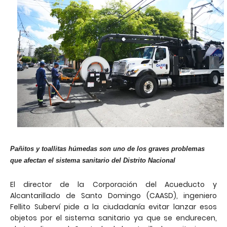
Pañitos y toallitas húmedas son uno de los graves problemas
que afectan el sistema sanitario del Distrito Nacional
El director de la Corporación del Acueducto y
Alcantarillado de Santo Domingo (CAASD), ingeniero
Fellito Suberví pide a la ciudadanía evitar lanzar esos
objetos por el sistema sanitario ya que se endurecen,