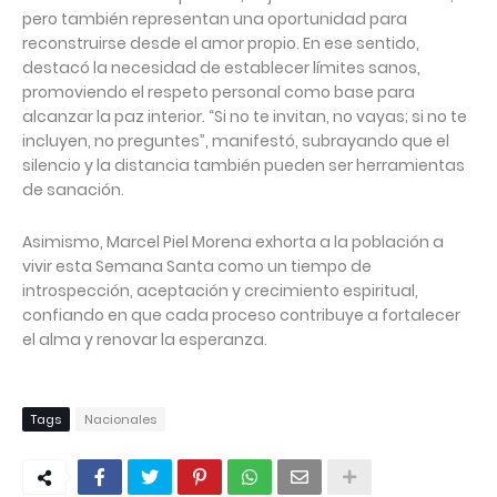
pero también representan una oportunidad para
reconstruirse desde el amor propio. En ese sentido,
destacó la necesidad de establecer límites sanos,
promoviendo el respeto personal como base para
alcanzar la paz interior. “Si no te invitan, no vayas; si no te
incluyen, no preguntes”, manifestó, subrayando que el
silencio y la distancia también pueden ser herramientas
de sanación.
Asimismo, Marcel Piel Morena exhorta a la población a
vivir esta Semana Santa como un tiempo de
introspección, aceptación y crecimiento espiritual,
confiando en que cada proceso contribuye a fortalecer
el alma y renovar la esperanza.
Tags
Nacionales