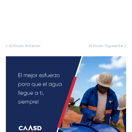
Artículo Anterior
Artículo Siguiente