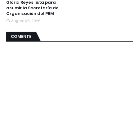
Gloria Reyes lista para
asumir la Secretaría de
Organización del PRM
August 06, 2026
COMENTE