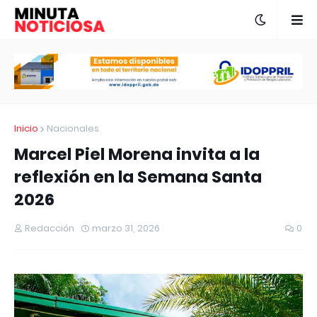
Inicio
Nacionales
Marcel Piel Morena invita a la
reflexión en la Semana Santa
2026
Redacción
marzo 31, 2026
0