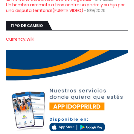
Un hombre arremete a tiros contra un padre y su hijo por
una disputa territorial (FUERTE VIDEO)
- 8/9/2026
TIPO DE CAMBIO
Currency.Wiki