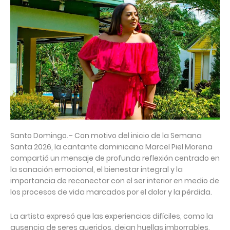
Santo Domingo.– Con motivo del inicio de la Semana
Santa 2026, la cantante dominicana Marcel Piel Morena
compartió un mensaje de profunda reflexión centrado en
la sanación emocional, el bienestar integral y la
importancia de reconectar con el ser interior en medio de
los procesos de vida marcados por el dolor y la pérdida.
La artista expresó que las experiencias difíciles, como la
ausencia de seres queridos, dejan huellas imborrables,