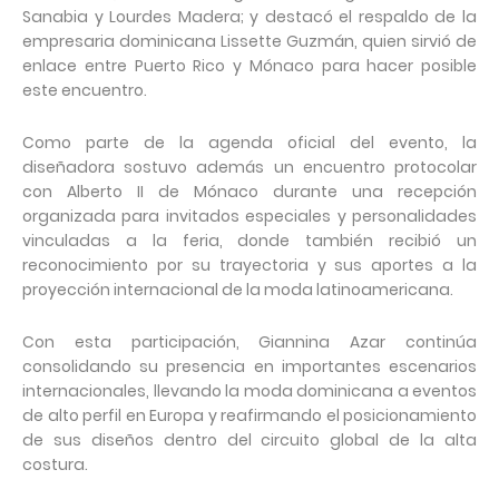
Sanabia y Lourdes Madera; y destacó el respaldo de la
empresaria dominicana Lissette Guzmán, quien sirvió de
enlace entre Puerto Rico y Mónaco para hacer posible
este encuentro.
Como parte de la agenda oficial del evento, la
diseñadora sostuvo además un encuentro protocolar
con Alberto II de Mónaco durante una recepción
organizada para invitados especiales y personalidades
vinculadas a la feria, donde también recibió un
reconocimiento por su trayectoria y sus aportes a la
proyección internacional de la moda latinoamericana.
Con esta participación, Giannina Azar continúa
consolidando su presencia en importantes escenarios
internacionales, llevando la moda dominicana a eventos
de alto perfil en Europa y reafirmando el posicionamiento
de sus diseños dentro del circuito global de la alta
costura.