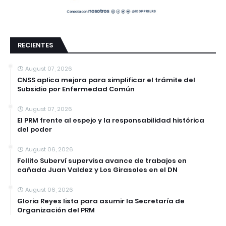
RECIENTES
August 07, 2026
CNSS aplica mejora para simplificar el trámite del
Subsidio por Enfermedad Común
August 07, 2026
El PRM frente al espejo y la responsabilidad histórica
del poder
August 06, 2026
Fellito Suberví supervisa avance de trabajos en
cañada Juan Valdez y Los Girasoles en el DN
August 06, 2026
Gloria Reyes lista para asumir la Secretaría de
Organización del PRM