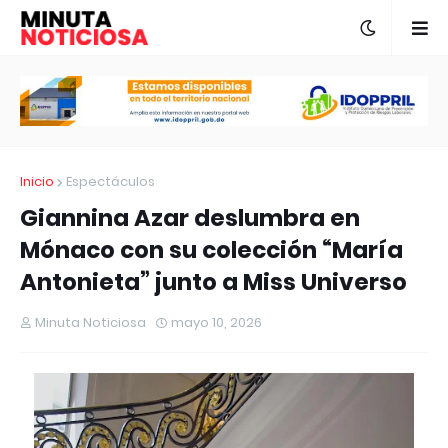
Inicio
Espectáculos
Giannina Azar deslumbra en
Mónaco con su colección “María
Antonieta” junto a Miss Universo
Minuta Noticiosa
mayo 10, 2026