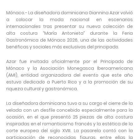
Mónaco.- La diseñadora dominicana Giannina Azar volvió
a colocar la moda nacional en escenarios
internacionales tras presentar su nueva colección de
alta costura “María Antonieta” durante la Feria
Gastronómica de Mónaco 2026, una de las actividades
benéficas y sociales más exclusivas del principado.
Azar fue invitada oficialmente por el Principado de
Mónaco y la Asociación Monegasca Iberoamericana
(AMI), entidad organizadora del evento que este año
estuvo dedicado a Puerto Rico y a la promoción de su
riqueza cultural y gastronómica.
La diseñadora dominicana tuvo a su cargo el cierre de la
velada con un desfile concebido especialmente para la
ocasión, en el que presentó 25 piezas de alta costura
inspiradas en el romanticismo francés y la estética de la
corte europea del siglo XVIII. La pasarela contó con la
participación de reconocidas figuras, entre ellas la