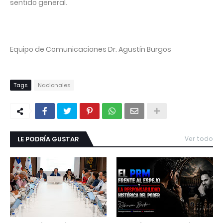
sentido general.
Equipo de Comunicaciones Dr. Agustín Burgos
Tags
Nacionales
LE PODRÍA GUSTAR
Ver todo