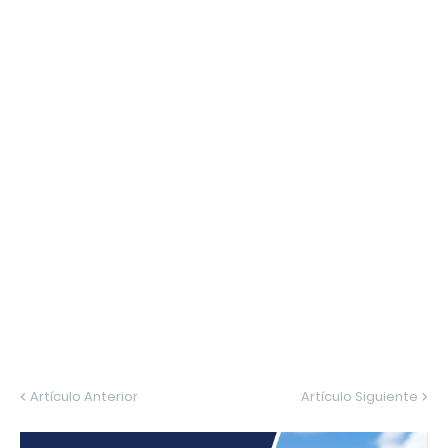
Artículo Anterior
Artículo Siguiente