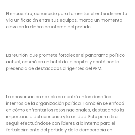
El encuentro, concebido para fomentar el entendimiento
y la unificación entre sus equipos, marca un momento
clave en la dinámica interna del partido.
La reunión, que promete fortalecer el panorama político
actual, ocurrió en un hotel de la capital y contó con la
presencia de destacados dirigentes del PRM.
La conversación no solo se centró en los desafíos
internos de la organización política. También se enfocó
en cómo enfrentar los retos nacionales, destacando la
importancia del consenso y la unidad. Esto permitirá
seguir efectuándose con líderes a lo interno para el
fortalecimiento del partido y de la democracia en