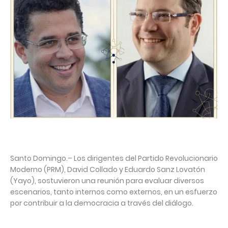
Santo Domingo.– Los dirigentes del Partido Revolucionario
Moderno (PRM), David Collado y Eduardo Sanz Lovatón
(Yayo), sostuvieron una reunión para evaluar diversos
escenarios, tanto internos como externos, en un esfuerzo
por contribuir a la democracia a través del diálogo.