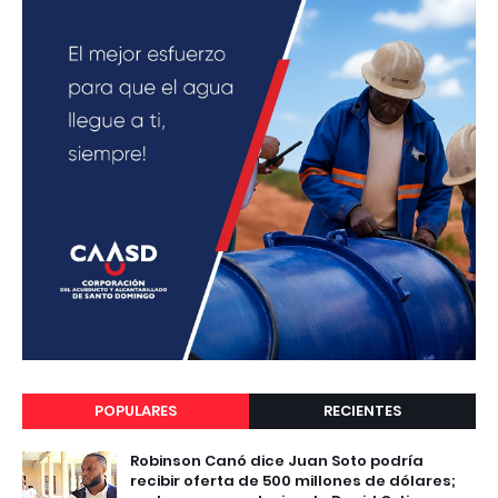
POPULARES
RECIENTES
Robinson Canó dice Juan Soto podría
recibir oferta de 500 millones de dólares;