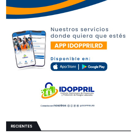
RECIENTES