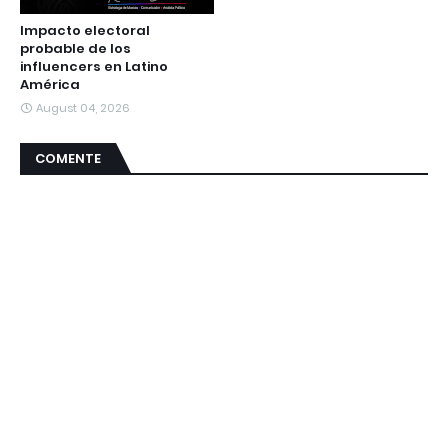
Impacto electoral
probable de los
influencers en Latino
América
August 04, 2026
COMENTE