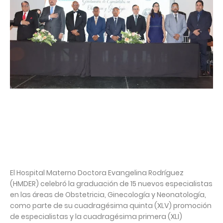
El Hospital Materno Doctora Evangelina Rodríguez
(HMDER) celebró la graduación de 15 nuevos especialistas
en las áreas de Obstetricia, Ginecología y Neonatología,
como parte de su cuadragésima quinta (XLV) promoción
de especialistas y la cuadragésima primera (XLI)