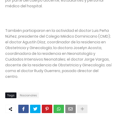
por parte del cuerpo docente, estudiantes y personal
médico del hospital.
También participaron en la actividad el doctor Luis Peña
Núñez, presidente del Colegio Médico Dominicano (CMD);
el doctor Agustín Díaz, coordinador de la residencia en
Obstetricia y Ginecología; la doctora Joselyn Acosta,
coordinadora de la residencia en Neonatología y
Cuidados Intensivos Neonatales; el doctor Jorge Vargas,
docente de la residencia de Obstetricia y Ginecología; así
como el doctor Rudy Guerrero, pasado director del
centro.
Tags
Nacionales