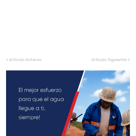
Artículo Anterior
Artículo Siguiente