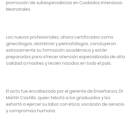
promoción de subespecialistas en Cuidados Intensivos
Neonatales.
Los nuevos profesionales, ahora certificados como
ginecólogos, obstetras y perinatólogos, concluyeron
exitosamente su formación académica y están
preparados para ofrecer atención especializada de alta
calidad a madres y recién nacidos en todo el país.
El acto fue encabezado por el gerente de Enseñanza, Dr.
Martín Castillo, quien felicitó a los graduados y los
exhortó a ejercer su labor con ética, vocación de servicio
y compromiso humano.