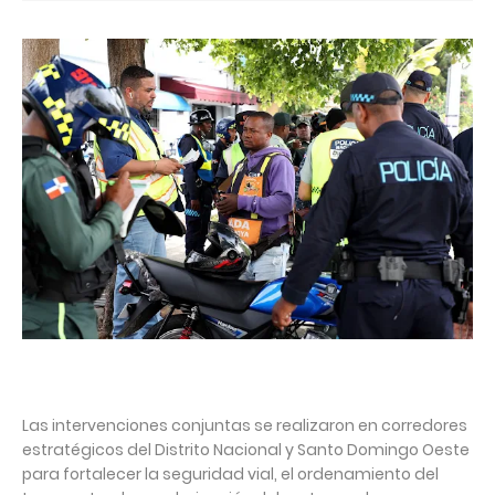
Las intervenciones conjuntas se realizaron en corredores
estratégicos del Distrito Nacional y Santo Domingo Oeste
para fortalecer la seguridad vial, el ordenamiento del