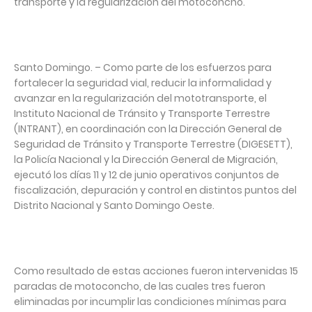
transporte y la regularización del motoconcho.
Santo Domingo. – Como parte de los esfuerzos para
fortalecer la seguridad vial, reducir la informalidad y
avanzar en la regularización del mototransporte, el
Instituto Nacional de Tránsito y Transporte Terrestre
(INTRANT), en coordinación con la Dirección General de
Seguridad de Tránsito y Transporte Terrestre (DIGESETT),
la Policía Nacional y la Dirección General de Migración,
ejecutó los días 11 y 12 de junio operativos conjuntos de
fiscalización, depuración y control en distintos puntos del
Distrito Nacional y Santo Domingo Oeste.
Como resultado de estas acciones fueron intervenidas 15
paradas de motoconcho, de las cuales tres fueron
eliminadas por incumplir las condiciones mínimas para