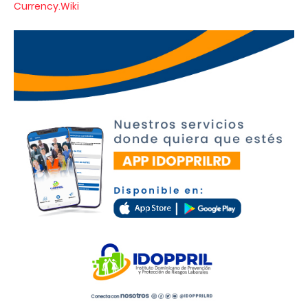
Currency.Wiki