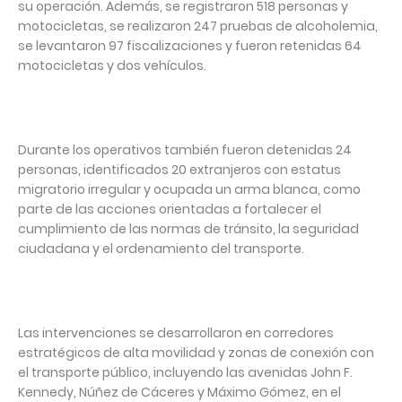
su operación. Además, se registraron 518 personas y
motocicletas, se realizaron 247 pruebas de alcoholemia,
se levantaron 97 fiscalizaciones y fueron retenidas 64
motocicletas y dos vehículos.
Durante los operativos también fueron detenidas 24
personas, identificados 20 extranjeros con estatus
migratorio irregular y ocupada un arma blanca, como
parte de las acciones orientadas a fortalecer el
cumplimiento de las normas de tránsito, la seguridad
ciudadana y el ordenamiento del transporte.
Las intervenciones se desarrollaron en corredores
estratégicos de alta movilidad y zonas de conexión con
el transporte público, incluyendo las avenidas John F.
Kennedy, Núñez de Cáceres y Máximo Gómez, en el