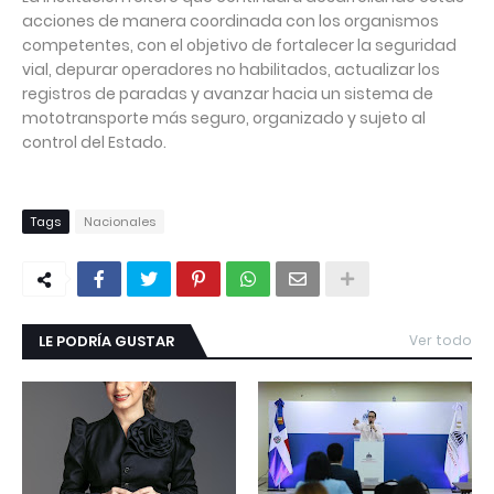
acciones de manera coordinada con los organismos
competentes, con el objetivo de fortalecer la seguridad
vial, depurar operadores no habilitados, actualizar los
registros de paradas y avanzar hacia un sistema de
mototransporte más seguro, organizado y sujeto al
control del Estado.
Tags
Nacionales
LE PODRÍA GUSTAR
Ver todo