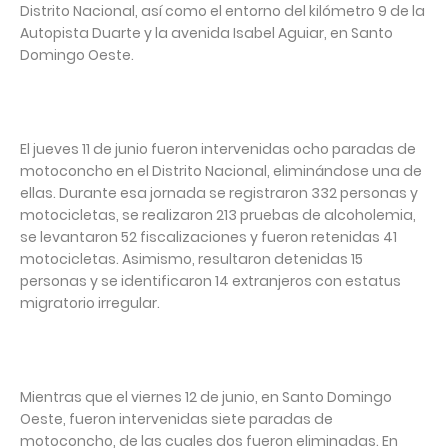
Distrito Nacional, así como el entorno del kilómetro 9 de la
Autopista Duarte y la avenida Isabel Aguiar, en Santo
Domingo Oeste.
El jueves 11 de junio fueron intervenidas ocho paradas de
motoconcho en el Distrito Nacional, eliminándose una de
ellas. Durante esa jornada se registraron 332 personas y
motocicletas, se realizaron 213 pruebas de alcoholemia,
se levantaron 52 fiscalizaciones y fueron retenidas 41
motocicletas. Asimismo, resultaron detenidas 15
personas y se identificaron 14 extranjeros con estatus
migratorio irregular.
Mientras que el viernes 12 de junio, en Santo Domingo
Oeste, fueron intervenidas siete paradas de
motoconcho, de las cuales dos fueron eliminadas. En