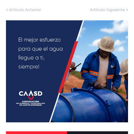
Artículo Anterior
Artículo Siguiente