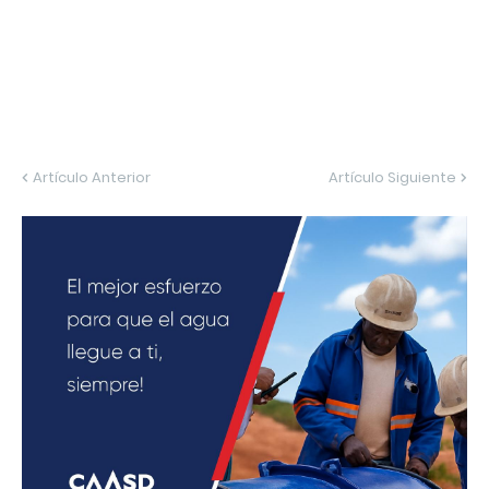
Artículo Anterior
Artículo Siguiente