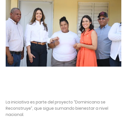
La iniciativa es parte del proyecto “Dominicana se
Reconstruye”, que sigue sumando bienestar a nivel
nacional.