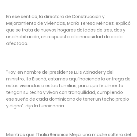
En ese sentido, la directora de Construcción y
Mejoramiento de Viviendas, María Teresa Méndez, explicó
que se trata de nuevos hogares dotados de tres, dos y
una habitación, en respuesta a la necesidad de cada
afectado.
“Hoy, en nombre del presidente Luis Abinader y del
ministro, Ito Bisonó, estamos aquí haciendo la entrega de
estas viviendas a estas familias, para que finalmente
tengan su techo y vivan con tranquilidad, cumpliendo
ese sueño de cada dominicano de tener un techo propio
y digno”, dijo la funcionaria.
Mientras que Thalía Berenice Mejía, una madre soltera del