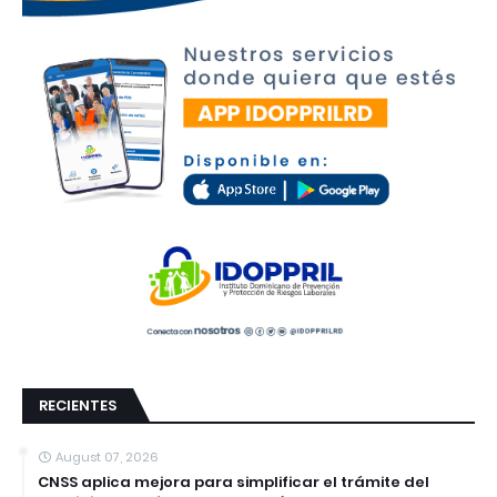
RECIENTES
August 07, 2026
CNSS aplica mejora para simplificar el trámite del