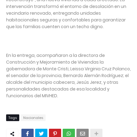
intervención transformó el entorno de desolación en un
vecindario renovado, entregando unidades
habitacionales seguras y confortables para garantizar
que las familias cuenten con un techo digno.
En la entrega, acompañaron a la directora de
Construcción y Mejoramiento de Viviendas la
gobernadora de Monte Cristi, Leissa Virginia Cruz Polanco,
el senador de la provincia, Bernardo Alemán Rodríguez; el
alcalde del municipio cabecera, Jesús Jerez, y otras
personalidades destacadas de esa localidad y
funcionarios del MIVHED.
Tags
Nacionales