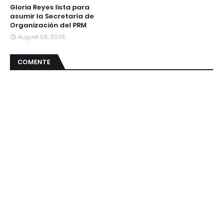
Gloria Reyes lista para
asumir la Secretaría de
Organización del PRM
August 06, 2026
COMENTE