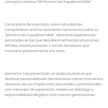
concepto creativo “Mi Primera Vez Inquebrantable”.
Como parte de la jornada, varios estudiantes
compartieron ante los asistentes testimonios sobre su
“primera vez inquebrantable”, relatando experiencias
personales en las que decidieron enfrentar situaciones
difíciles, resistir presiones o tomar decisiones que
marcaron positivamente sus vidas.
Asimismo, fue presentado un audiovisual en el que
diversas personalidades dominicanas narran momentos
decisivos de sus trayectorias personales y profesionales,
con mensajes de superación, resiliencia, liderazgo y
responsabilidad dirigidos a las nuevas generaciones.