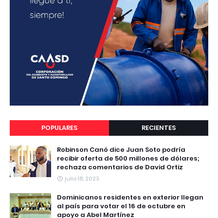
POPULARES
RECIENTES
Robinson Canó dice Juan Soto podría
recibir oferta de 500 millones de dólares;
rechaza comentarios de David Ortiz
julio 18, 2023
Dominicanos residentes en exterior llegan
al país para votar el 16 de octubre en
apoyo a Abel Martínez