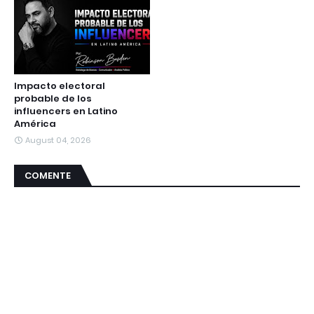
Impacto electoral
probable de los
influencers en Latino
América
August 04, 2026
COMENTE