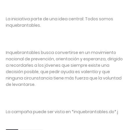
La iniciativa parte de una idea central: Todos somos
inquebrantables.
Inquebrantables busca convertirse en un movimiento
nacional de prevención, orientación y esperanza, dirigido
a recordarles a los jóvenes que siempre existe una
decisión posible, que pedir ayuda es valentía y que
ninguna circunstancia tiene más fuerza que la voluntad
de levantarse.
La campaña puede ser vista en *inquebrantables.do*.j