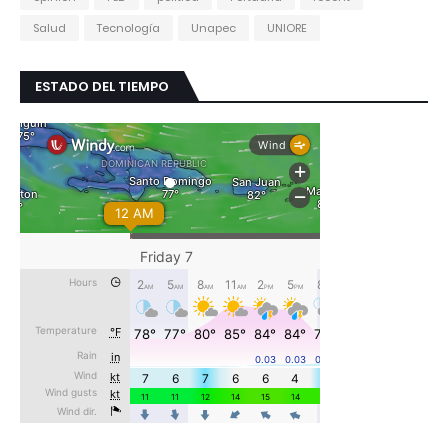
Salud
Tecnología
Unapec
UNIORE
ESTADO DEL TIEMPO