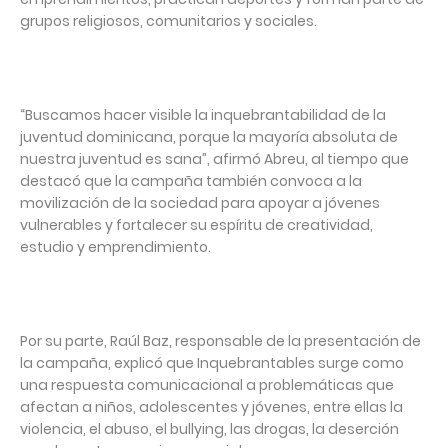
grupos religiosos, comunitarios y sociales.
“Buscamos hacer visible la inquebrantabilidad de la
juventud dominicana, porque la mayoría absoluta de
nuestra juventud es sana”, afirmó Abreu, al tiempo que
destacó que la campaña también convoca a la
movilización de la sociedad para apoyar a jóvenes
vulnerables y fortalecer su espíritu de creatividad,
estudio y emprendimiento.
Por su parte, Raúl Baz, responsable de la presentación de
la campaña, explicó que Inquebrantables surge como
una respuesta comunicacional a problemáticas que
afectan a niños, adolescentes y jóvenes, entre ellas la
violencia, el abuso, el bullying, las drogas, la deserción