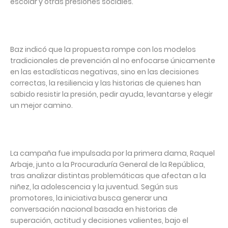
escolar y otras presiones sociales.
Baz indicó que la propuesta rompe con los modelos
tradicionales de prevención al no enfocarse únicamente
en las estadísticas negativas, sino en las decisiones
correctas, la resiliencia y las historias de quienes han
sabido resistir la presión, pedir ayuda, levantarse y elegir
un mejor camino.
La campaña fue impulsada por la primera dama, Raquel
Arbaje, junto a la Procuraduría General de la República,
tras analizar distintas problemáticas que afectan a la
niñez, la adolescencia y la juventud. Según sus
promotores, la iniciativa busca generar una
conversación nacional basada en historias de
superación, actitud y decisiones valientes, bajo el