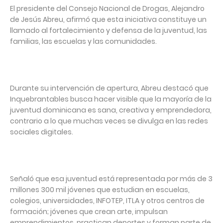
El presidente del Consejo Nacional de Drogas, Alejandro
de Jesús Abreu, afirmó que esta iniciativa constituye un
llamado al fortalecimiento y defensa de la juventud, las
familias, las escuelas y las comunidades.
Durante su intervención de apertura, Abreu destacó que
Inquebrantables busca hacer visible que la mayoría de la
juventud dominicana es sana, creativa y emprendedora,
contrario a lo que muchas veces se divulga en las redes
sociales digitales.
Señaló que esa juventud está representada por más de 3
millones 300 mil jóvenes que estudian en escuelas,
colegios, universidades, INFOTEP, ITLA y otros centros de
formación; jóvenes que crean arte, impulsan
emprendimientos, practican deportes y forman parte de