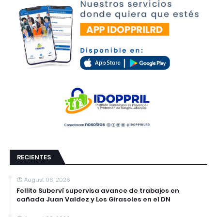
RECIENTES
August 06, 2026
Fellito Suberví supervisa avance de trabajos en
cañada Juan Valdez y Los Girasoles en el DN