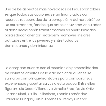
Uno de los aspectos más novedosos de Inquebrantables
es que todas sus acciones serán financiadas con
recursos recuperados de la corrupción y del narcotráfico.
De esta manera, fondos que antes estuvieron vinculados
al daño social serán transformados en oportunidades
para educar, orientar, proteger y promover mejores
actitudes entre los jóvenes y entre todos los
dominicanos y dominicanas.
La campaña cuenta con el respaldo de personalidades
de distintos ámbitos de la vida nacional, quienes se
sumaron como Inquebrantables para compartir sus
experiencias y aportar su voz a esta causa. Entre ellos
figuran Luis Oscar Villanueva, Amalia Brea, David Ortiz,
Ricardo Ripoll, Giulio Pelliccione, Thania Fernández,
Francina Hungría, Luisín Jiménez y Freddy Ginebra.