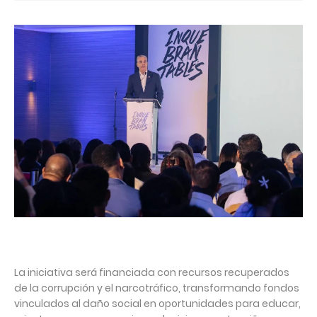
La iniciativa será financiada con recursos recuperados
de la corrupción y el narcotráfico, transformando fondos
vinculados al daño social en oportunidades para educar,