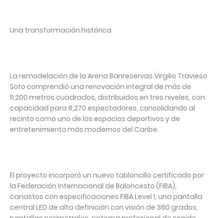
Una transformación histórica
La remodelación de la Arena Banreservas Virgilio Travieso
Soto comprendió una renovación integral de más de
11,200 metros cuadrados, distribuidos en tres niveles, con
capacidad para 8,270 espectadores, consolidando al
recinto como uno de los espacios deportivos y de
entretenimiento más modernos del Caribe.
El proyecto incorporó un nuevo tabloncillo certificado por
la Federación Internacional de Baloncesto (FIBA),
canastos con especificaciones FIBA Level 1, una pantalla
central LED de alta definición con visión de 360 grados,