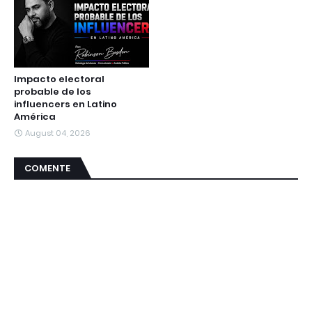
Impacto electoral
probable de los
influencers en Latino
América
August 04, 2026
COMENTE