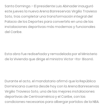
Santo Domingo.– El presidente Luis Abinader inauguró
este jueves la nueva Arena Banreservas Virgilio Travieso
Soto, tras completar una transformación integral del
Palacio de los Deportes para convertirlo en una de las
instalaciones deportivas más modernas y funcionales
del Caribe.
Esta obra fue rediseñada y remodelada por el Ministerio
de la Vivienda que dirige el ministro Victor -Ito- Bisonó.
Durante el acto, el mandatario afirmó que la República
Dominicana cuenta desde hoy con la Arena Banreservas
Virgilio Travieso Soto, una de las mejores instalaciones
deportivas de Centroamérica y el Caribe, con las
condiciones necesarias para albergar partidos de la NBA.