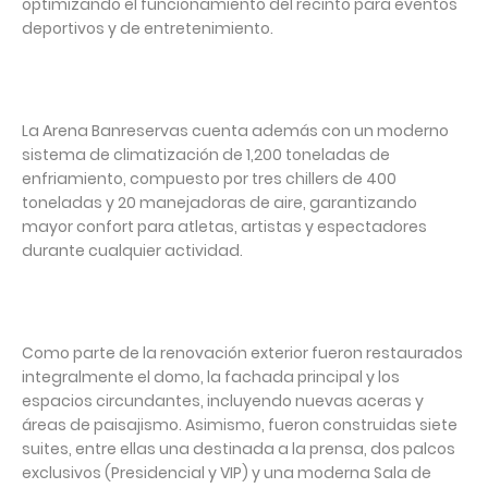
optimizando el funcionamiento del recinto para eventos
deportivos y de entretenimiento.
La Arena Banreservas cuenta además con un moderno
sistema de climatización de 1,200 toneladas de
enfriamiento, compuesto por tres chillers de 400
toneladas y 20 manejadoras de aire, garantizando
mayor confort para atletas, artistas y espectadores
durante cualquier actividad.
Como parte de la renovación exterior fueron restaurados
integralmente el domo, la fachada principal y los
espacios circundantes, incluyendo nuevas aceras y
áreas de paisajismo. Asimismo, fueron construidas siete
suites, entre ellas una destinada a la prensa, dos palcos
exclusivos (Presidencial y VIP) y una moderna Sala de