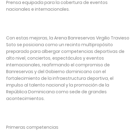
Prensa equipada para la cobertura de eventos
nacionales e internacionales.
Con estas mejoras, la Arena Banreservas Virgilio Travieso
Soto se posiciona como un recinto multipropósito
preparado para albergar competencias deportivas de
alto nivel, conciertos, espectáculos y eventos
internacionales, reafirmando el compromiso de
Banreservas y del Gobierno dominicano con el
fortalecimiento de la infraestructura deportiva, el
impulso al talento nacional y la promoción de la
República Dominicana como sede de grandes
acontecimientos.
Primeras competencias