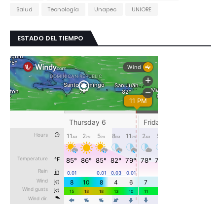
Salud
Tecnología
Unapec
UNIORE
ESTADO DEL TIEMPO