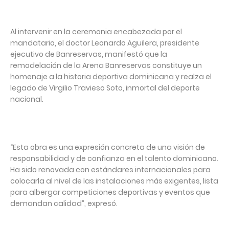
Al intervenir en la ceremonia encabezada por el
mandatario, el doctor Leonardo Aguilera, presidente
ejecutivo de Banreservas, manifestó que la
remodelación de la Arena Banreservas constituye un
homenaje a la historia deportiva dominicana y realza el
legado de Virgilio Travieso Soto, inmortal del deporte
nacional.
“Esta obra es una expresión concreta de una visión de
responsabilidad y de confianza en el talento dominicano.
Ha sido renovada con estándares internacionales para
colocarla al nivel de las instalaciones más exigentes, lista
para albergar competiciones deportivas y eventos que
demandan calidad”, expresó.