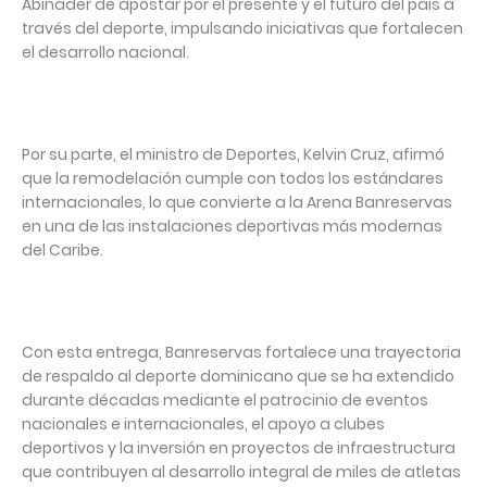
Abinader de apostar por el presente y el futuro del país a
través del deporte, impulsando iniciativas que fortalecen
el desarrollo nacional.
Por su parte, el ministro de Deportes, Kelvin Cruz, afirmó
que la remodelación cumple con todos los estándares
internacionales, lo que convierte a la Arena Banreservas
en una de las instalaciones deportivas más modernas
del Caribe.
Con esta entrega, Banreservas fortalece una trayectoria
de respaldo al deporte dominicano que se ha extendido
durante décadas mediante el patrocinio de eventos
nacionales e internacionales, el apoyo a clubes
deportivos y la inversión en proyectos de infraestructura
que contribuyen al desarrollo integral de miles de atletas