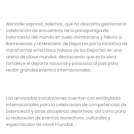
Abinader expresó, además, que no descarta gestionar la
celebración de encuentros de la principal liga de
baloncesto del mundo en suelo dominicano y felicitó a
Banreservas y al Ministerio de Deportes por la iniciativa de
transformar el histórico Palacio de los Deportes en una
arena de clase mundial, destacando que esta obra
fortalece el deporte nacional y posiciona al país para
recibir grandes eventos internacionales.
Las renovadas instalaciones cuentan con estándares
internacionales para la celebración de competencias de
baloncesto y otras disciplinas deportivas, así como para
la realización de eventos recreativos, culturales y
espectáculos de clase mundial.