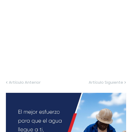
Artículo Anterior
Artículo Siguiente