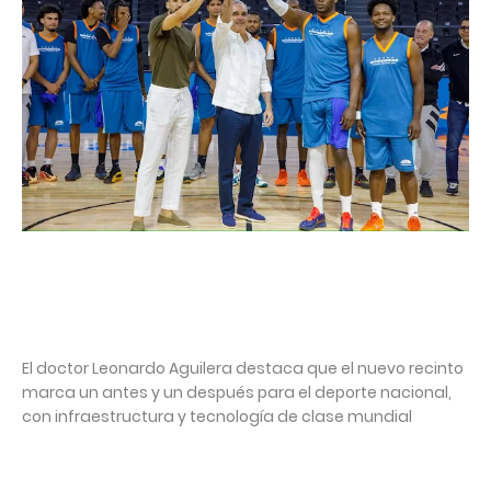
El doctor Leonardo Aguilera destaca que el nuevo recinto
marca un antes y un después para el deporte nacional,
con infraestructura y tecnología de clase mundial