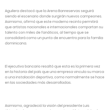
Aguilera destacó que la Arena Banreservas seguirá
siendo el escenario donde surgirán nuevos campeones.
Asimismo, afirmó que este moderno recinto permitirá
que artistas nacionales e internacionales compartan su
talento con miles de fanáticos, al tiempo que se
consolidará como un punto de encuentro para la familia
dominicana.
El ejecutivo bancario resaltó que esta es la primera vez
en la historia del país que una empresa vincula su marca
a una instalación deportiva, como normalmente se hace
en las sociedades más desarrolladas.
Asimismo, agradeció la visión del presidente Luis