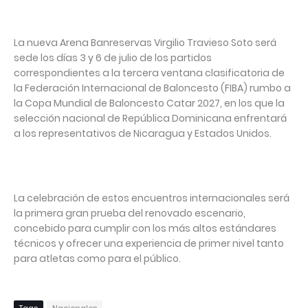
La nueva Arena Banreservas Virgilio Travieso Soto será
sede los días 3 y 6 de julio de los partidos
correspondientes a la tercera ventana clasificatoria de
la Federación Internacional de Baloncesto (FIBA) rumbo a
la Copa Mundial de Baloncesto Catar 2027, en los que la
selección nacional de República Dominicana enfrentará
a los representativos de Nicaragua y Estados Unidos.
La celebración de estos encuentros internacionales será
la primera gran prueba del renovado escenario,
concebido para cumplir con los más altos estándares
técnicos y ofrecer una experiencia de primer nivel tanto
para atletas como para el público.