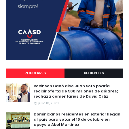
POPULARES
RECIENTES
Robinson Canó dice Juan Soto podría
recibir oferta de 500 millones de dólares;
rechaza comentarios de David Ortiz
julio 18, 2023
Dominicanos residentes en exterior llegan
al país para votar el 16 de octubre en
apoyo a Abel Martínez