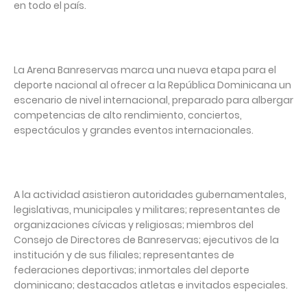
en todo el país.
La Arena Banreservas marca una nueva etapa para el
deporte nacional al ofrecer a la República Dominicana un
escenario de nivel internacional, preparado para albergar
competencias de alto rendimiento, conciertos,
espectáculos y grandes eventos internacionales.
A la actividad asistieron autoridades gubernamentales,
legislativas, municipales y militares; representantes de
organizaciones cívicas y religiosas; miembros del
Consejo de Directores de Banreservas; ejecutivos de la
institución y de sus filiales; representantes de
federaciones deportivas; inmortales del deporte
dominicano; destacados atletas e invitados especiales.