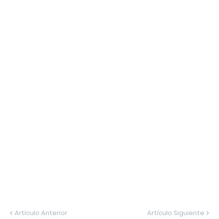
Artículo Anterior
Artículo Siguiente