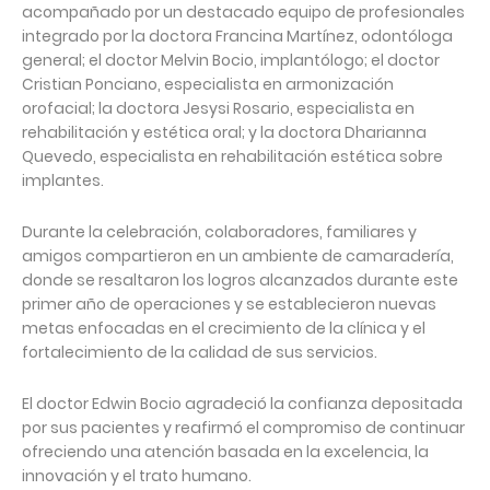
acompañado por un destacado equipo de profesionales
integrado por la doctora Francina Martínez, odontóloga
general; el doctor Melvin Bocio, implantólogo; el doctor
Cristian Ponciano, especialista en armonización
orofacial; la doctora Jesysi Rosario, especialista en
rehabilitación y estética oral; y la doctora Dharianna
Quevedo, especialista en rehabilitación estética sobre
implantes.
Durante la celebración, colaboradores, familiares y
amigos compartieron en un ambiente de camaradería,
donde se resaltaron los logros alcanzados durante este
primer año de operaciones y se establecieron nuevas
metas enfocadas en el crecimiento de la clínica y el
fortalecimiento de la calidad de sus servicios.
El doctor Edwin Bocio agradeció la confianza depositada
por sus pacientes y reafirmó el compromiso de continuar
ofreciendo una atención basada en la excelencia, la
innovación y el trato humano.