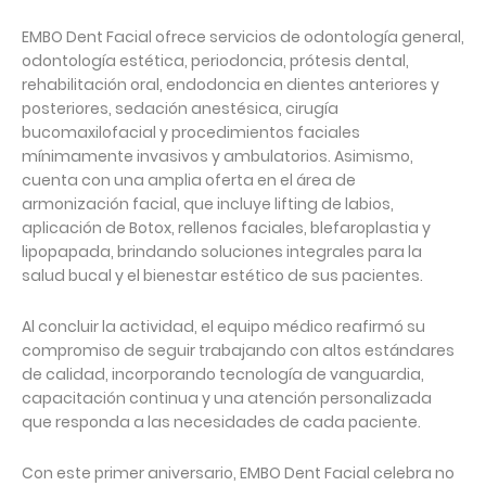
EMBO Dent Facial ofrece servicios de odontología general,
odontología estética, periodoncia, prótesis dental,
rehabilitación oral, endodoncia en dientes anteriores y
posteriores, sedación anestésica, cirugía
bucomaxilofacial y procedimientos faciales
mínimamente invasivos y ambulatorios. Asimismo,
cuenta con una amplia oferta en el área de
armonización facial, que incluye lifting de labios,
aplicación de Botox, rellenos faciales, blefaroplastia y
lipopapada, brindando soluciones integrales para la
salud bucal y el bienestar estético de sus pacientes.
Al concluir la actividad, el equipo médico reafirmó su
compromiso de seguir trabajando con altos estándares
de calidad, incorporando tecnología de vanguardia,
capacitación continua y una atención personalizada
que responda a las necesidades de cada paciente.
Con este primer aniversario, EMBO Dent Facial celebra no