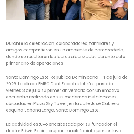
Durante la celebración, colaboradores, familiares y
amigos compartieron en un ambiente de camaradería,
donde se resaltaron los logros alcanzados durante este
primer año de operaciones
Santo Domingo Este, República Dominicana – 4 de julio de
2026. La clínica EMBO Dent Facial celebró el pasado
viernes 3 de julio su primer aniversario con un emotivo
encuentro realizado en sus modernas instalaciones,
ubicadas en Plaza Sky Tower, en la calle José Cabrera
esquina Sabana Larga, Santo Domingo Este.
La actividad estuvo encabezada por su fundador, el
doctor Edwin Bocio, cirujano maxilofacial, quien estuvo