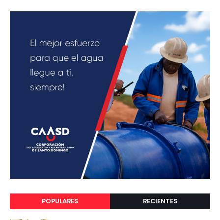
POPULARES
RECIENTES