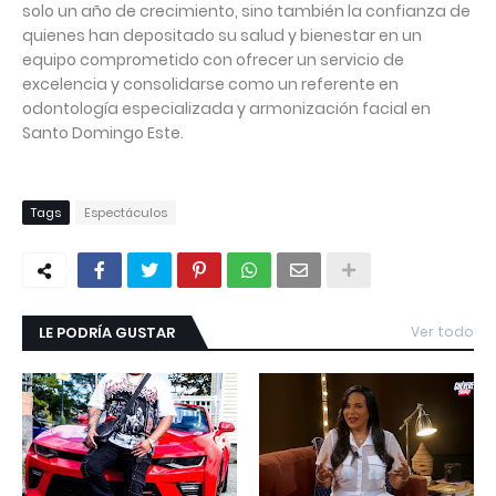
solo un año de crecimiento, sino también la confianza de
quienes han depositado su salud y bienestar en un
equipo comprometido con ofrecer un servicio de
excelencia y consolidarse como un referente en
odontología especializada y armonización facial en
Santo Domingo Este.
Tags
Espectáculos
LE PODRÍA GUSTAR
Ver todo