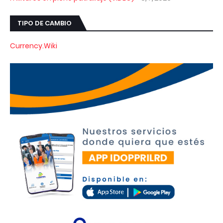
TIPO DE CAMBIO
Currency.Wiki