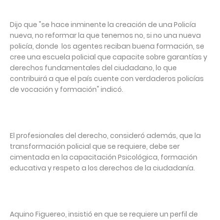
Dijo que "se hace inminente la creación de una Policía
nueva, no reformar la que tenemos no, si no una nueva
policía, donde los agentes reciban buena formación, se
cree una escuela policial que capacite sobre garantías y
derechos fundamentales del ciudadano, lo que
contribuirá a que el país cuente con verdaderos policías
de vocación y formación" indicó.
El profesionales del derecho, consideró además, que la
transformación policial que se requiere, debe ser
cimentada en la capacitación Psicológica, formación
educativa y respeto a los derechos de la ciudadanía.
Aquino Figuereo, insistió en que se requiere un perfil de