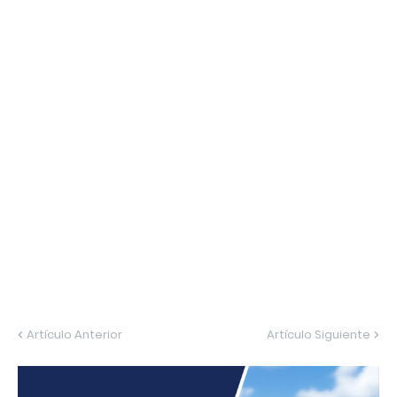
Artículo Anterior
Artículo Siguiente