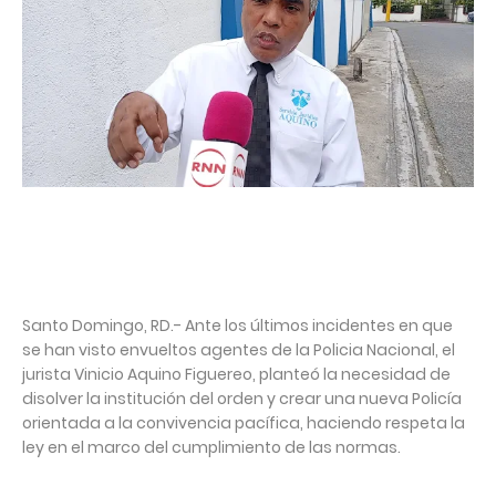
Santo Domingo, RD.- Ante los últimos incidentes en que
se han visto envueltos agentes de la Policia Nacional, el
jurista Vinicio Aquino Figuereo, planteó la necesidad de
disolver la institución del orden y crear una nueva Policía
orientada a la convivencia pacífica, haciendo respeta la
ley en el marco del cumplimiento de las normas.