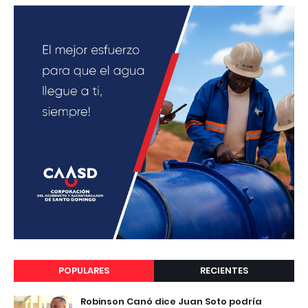
POPULARES
RECIENTES
Robinson Canó dice Juan Soto podría