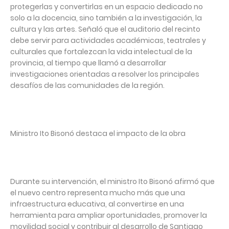
protegerlas y convertirlas en un espacio dedicado no
solo a la docencia, sino también a la investigación, la
cultura y las artes. Señaló que el auditorio del recinto
debe servir para actividades académicas, teatrales y
culturales que fortalezcan la vida intelectual de la
provincia, al tiempo que llamó a desarrollar
investigaciones orientadas a resolver los principales
desafíos de las comunidades de la región.
Ministro Ito Bisonó destaca el impacto de la obra
Durante su intervención, el ministro Ito Bisonó afirmó que
el nuevo centro representa mucho más que una
infraestructura educativa, al convertirse en una
herramienta para ampliar oportunidades, promover la
movilidad social y contribuir al desarrollo de Santiago