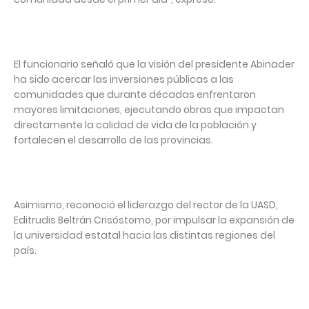
El funcionario señaló que la visión del presidente Abinader
ha sido acercar las inversiones públicas a las
comunidades que durante décadas enfrentaron
mayores limitaciones, ejecutando obras que impactan
directamente la calidad de vida de la población y
fortalecen el desarrollo de las provincias.
Asimismo, reconoció el liderazgo del rector de la UASD,
Editrudis Beltrán Crisóstomo, por impulsar la expansión de
la universidad estatal hacia las distintas regiones del
país.