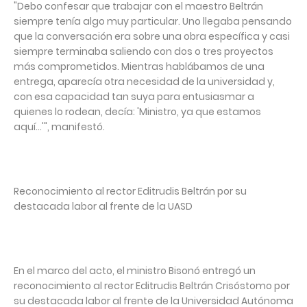
"Debo confesar que trabajar con el maestro Beltrán
siempre tenía algo muy particular. Uno llegaba pensando
que la conversación era sobre una obra específica y casi
siempre terminaba saliendo con dos o tres proyectos
más comprometidos. Mientras hablábamos de una
entrega, aparecía otra necesidad de la universidad y,
con esa capacidad tan suya para entusiasmar a
quienes lo rodean, decía: 'Ministro, ya que estamos
aquí…'", manifestó.
Reconocimiento al rector Editrudis Beltrán por su
destacada labor al frente de la UASD
En el marco del acto, el ministro Bisonó entregó un
reconocimiento al rector Editrudis Beltrán Crisóstomo por
su destacada labor al frente de la Universidad Autónoma