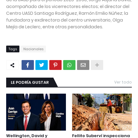
acompañado de los vicerrectores electos; el director del
Centro UASD Santiago Rodríguez, Ramón Emilio Núñez; la
fundadora y exdirectora del centro universitario, Olga
Mejía de Leclerc, entre otras personalidades.
Tags
Nacionales
LE PODRÍA GUSTAR
Ver todo
Wellington, David y
Fellito Suberví inspecciona