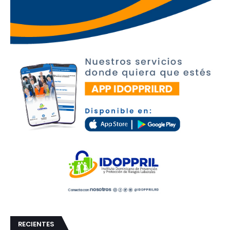
RECIENTES