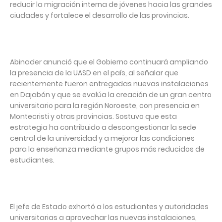
reducir la migración interna de jóvenes hacia las grandes
ciudades y fortalece el desarrollo de las provincias.
Abinader anunció que el Gobierno continuará ampliando
la presencia de la UASD en el país, al señalar que
recientemente fueron entregadas nuevas instalaciones
en Dajabón y que se evalúa la creación de un gran centro
universitario para la región Noroeste, con presencia en
Montecristi y otras provincias. Sostuvo que esta
estrategia ha contribuido a descongestionar la sede
central de la universidad y a mejorar las condiciones
para la enseñanza mediante grupos más reducidos de
estudiantes.
El jefe de Estado exhortó a los estudiantes y autoridades
universitarias a aprovechar las nuevas instalaciones,