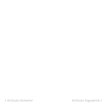
Artículo Anterior
Artículo Siguiente