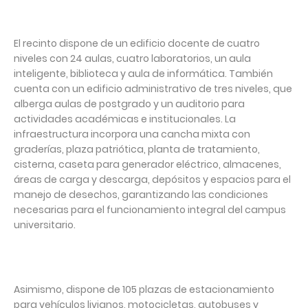
El recinto dispone de un edificio docente de cuatro
niveles con 24 aulas, cuatro laboratorios, un aula
inteligente, biblioteca y aula de informática. También
cuenta con un edificio administrativo de tres niveles, que
alberga aulas de postgrado y un auditorio para
actividades académicas e institucionales. La
infraestructura incorpora una cancha mixta con
graderías, plaza patriótica, planta de tratamiento,
cisterna, caseta para generador eléctrico, almacenes,
áreas de carga y descarga, depósitos y espacios para el
manejo de desechos, garantizando las condiciones
necesarias para el funcionamiento integral del campus
universitario.
Asimismo, dispone de 105 plazas de estacionamiento
para vehículos livianos, motocicletas, autobuses y