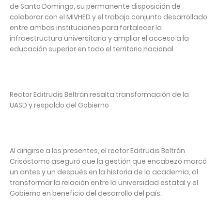
de Santo Domingo, su permanente disposición de
colaborar con el MIVHED y el trabajo conjunto desarrollado
entre ambas instituciones para fortalecer la
infraestructura universitaria y ampliar el acceso a la
educación superior en todo el territorio nacional.
Rector Editrudis Beltrán resalta transformación de la
UASD y respaldo del Gobierno
Al dirigirse a los presentes, el rector Editrudis Beltrán
Crisóstomo aseguró que la gestión que encabezó marcó
un antes y un después en la historia de la academia, al
transformar la relación entre la universidad estatal y el
Gobierno en beneficio del desarrollo del país.