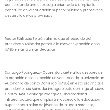
consolidando una estrategia orientada a ampliar la
cobertura de la educación superior pública y promover el
desarrollo de las provincias
Rector Editrudis Beltrán afirma que el respaldo del
presidente Abinader permitió la mayor expansión de la
UASD en las últimas décadas
Santiago Rodríguez.– Cuarenta y siete años después de
la creación de la extensión universitaria de la Universidad
Autónoma de Santo Domingo (UASD) en esta provincia, el
presidente Luis Abinader inauguró este domingo el nuevo
Centro UASD Santiago Rodríguez, una moderna
infraestructura que ampliará el acceso a la educación
superior para miles de jóvenes de la Línea Noroeste,