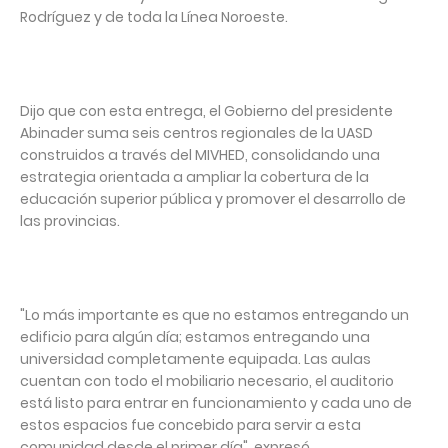
Rodríguez y de toda la Línea Noroeste.
Dijo que con esta entrega, el Gobierno del presidente
Abinader suma seis centros regionales de la UASD
construidos a través del MIVHED, consolidando una
estrategia orientada a ampliar la cobertura de la
educación superior pública y promover el desarrollo de
las provincias.
"Lo más importante es que no estamos entregando un
edificio para algún día; estamos entregando una
universidad completamente equipada. Las aulas
cuentan con todo el mobiliario necesario, el auditorio
está listo para entrar en funcionamiento y cada uno de
estos espacios fue concebido para servir a esta
comunidad desde el primer día", expresó.