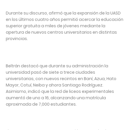
Durante su discurso, afirmó que la expansión de la UASD
en los últimos cuatro años permitió acercar la educación
superior gratuita a miles de jóvenes mediante la
apertura de nuevos centros universitarios en distintas
provincias.
Beltrán destacó que durante su administración la
universidad pasó de siete a trece ciudades
universitarias, con nuevos recintos en Baní, Azua, Hato
Mayor, Cotuí, Neiba y ahora Santiago Rodríguez.
Asimismo, indicó que la red de liceos experimentales
aumentó de uno a 16, alcanzando una matrícula
aproximada de 7,000 estudiantes.