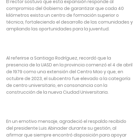
El rector sostuvo que esta expansión responde al
compromiso del Gobierno de garantizar que cada 40
kilómetros exista un centro de formación superior o
técnica, fortaleciendo el desarrollo de las comunidades y
ampliando las oportunidades para la juventud.
Al referirse a Santiago Rodríguez, recordó que la
presencia de la UASD en la provincia comenzó el 4 de abril
de 1979 como una extensión del Centro Mao y que, en
octubre de 2023, el subcentro fue elevado a la categoría
de centro universitario, en consonancia con la
construcción de la nueva Ciudad Universitaria.
En un emotivo mensaje, agradeció el respaldo recibido
del presidente Luis Abinader durante su gestión, al
afirmar que siempre encontró disposición para apoyar