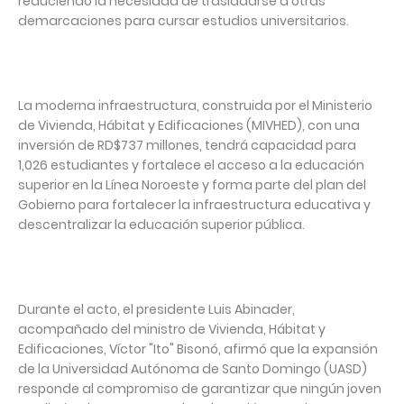
reduciendo la necesidad de trasladarse a otras
demarcaciones para cursar estudios universitarios.
La moderna infraestructura, construida por el Ministerio
de Vivienda, Hábitat y Edificaciones (MIVHED), con una
inversión de RD$737 millones, tendrá capacidad para
1,026 estudiantes y fortalece el acceso a la educación
superior en la Línea Noroeste y forma parte del plan del
Gobierno para fortalecer la infraestructura educativa y
descentralizar la educación superior pública.
Durante el acto, el presidente Luis Abinader,
acompañado del ministro de Vivienda, Hábitat y
Edificaciones, Víctor "Ito" Bisonó, afirmó que la expansión
de la Universidad Autónoma de Santo Domingo (UASD)
responde al compromiso de garantizar que ningún joven