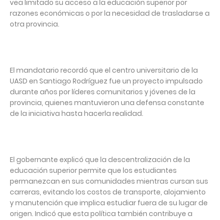
vea limitado su acceso a la educación superior por
razones económicas o por la necesidad de trasladarse a
otra provincia.
El mandatario recordó que el centro universitario de la
UASD en Santiago Rodríguez fue un proyecto impulsado
durante años por líderes comunitarios y jóvenes de la
provincia, quienes mantuvieron una defensa constante
de la iniciativa hasta hacerla realidad.
El gobernante explicó que la descentralización de la
educación superior permite que los estudiantes
permanezcan en sus comunidades mientras cursan sus
carreras, evitando los costos de transporte, alojamiento
y manutención que implica estudiar fuera de su lugar de
origen. Indicó que esta política también contribuye a