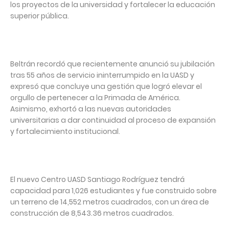
los proyectos de la universidad y fortalecer la educación
superior pública.
Beltrán recordó que recientemente anunció su jubilación
tras 55 años de servicio ininterrumpido en la UASD y
expresó que concluye una gestión que logró elevar el
orgullo de pertenecer a la Primada de América.
Asimismo, exhortó a las nuevas autoridades
universitarias a dar continuidad al proceso de expansión
y fortalecimiento institucional.
El nuevo Centro UASD Santiago Rodríguez tendrá
capacidad para 1,026 estudiantes y fue construido sobre
un terreno de 14,552 metros cuadrados, con un área de
construcción de 8,543.36 metros cuadrados.