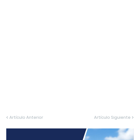
Artículo Anterior
Artículo Siguiente