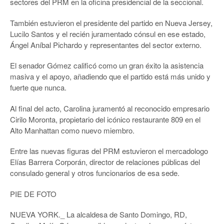
sectores del PRM en la oficina presidencial de la seccional.
También estuvieron el presidente del partido en Nueva Jersey,
Lucilo Santos y el recién juramentado cónsul en ese estado,
Ángel Aníbal Pichardo y representantes del sector externo.
El senador Gómez calificó como un gran éxito la asistencia
masiva y el apoyo, añadiendo que el partido está más unido y
fuerte que nunca.
Al final del acto, Carolina juramentó al reconocido empresario
Cirilo Moronta, propietario del icónico restaurante 809 en el
Alto Manhattan como nuevo miembro.
Entre las nuevas figuras del PRM estuvieron el mercadologo
Elías Barrera Corporán, director de relaciones públicas del
consulado general y otros funcionarios de esa sede.
PIE DE FOTO
NUEVA YORK._ La alcaldesa de Santo Domingo, RD,