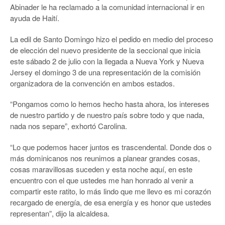
Abinader le ha reclamado a la comunidad internacional ir en
ayuda de Haití.
La edil de Santo Domingo hizo el pedido en medio del proceso
de elección del nuevo presidente de la seccional que inicia
este sábado 2 de julio con la llegada a Nueva York y Nueva
Jersey el domingo 3 de una representación de la comisión
organizadora de la convención en ambos estados.
“Pongamos como lo hemos hecho hasta ahora, los intereses
de nuestro partido y de nuestro país sobre todo y que nada,
nada nos separe”, exhortó Carolina.
“Lo que podemos hacer juntos es trascendental. Donde dos o
más dominicanos nos reunimos a planear grandes cosas,
cosas maravillosas suceden y esta noche aquí, en este
encuentro con el que ustedes me han honrado al venir a
compartir este ratito, lo más lindo que me llevo es mi corazón
recargado de energía, de esa energía y es honor que ustedes
representan”, dijo la alcaldesa.