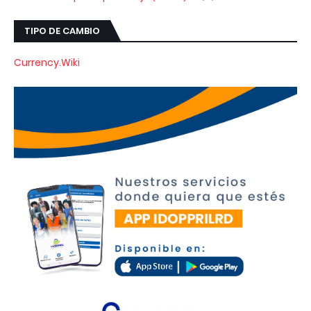
TIPO DE CAMBIO
Currency.Wiki