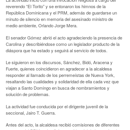
reverendo “El Torito” y se entonaron los himnos de la
República Dominicana y el PRM, además de guardarse un
minuto de silencio en memoria del asesinado ministro de
medio ambiente, Orlando Jorge Mera.
El senador Gómez abrió el acto agradeciendo la presencia de
Carolina y describiéndose como un legislador producto de la
diáspora que ha estado y seguirá al servicio de todos.
Le siguieron en los discursos, Sánchez, Bidó, Aracena y
Fuerte, quienes coincidieron en agradecer a la alcaldesa
responder al llamado de los perremeístas de Nueva York,
resaltando las cualidades y solidaridad de ella cada vez que
viajan a Santo Domingo en busca de nombramientos y
solución de problemas.
La actividad fue conducida por el dirigente juvenil de la
seccional, Jairo T. Guerra.
Antes del acto, la alcaldesa recibió comisiones de diferentes