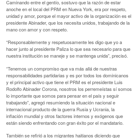
Caminando entre el gentío, sostuvo que la razón de estar
anoche en el local del PRM en Nueva York, era por respeto,
unidad y amor, porque el mayor activo de la organización es el
presidente Abinader, que los necesita unidos, trabajando de la
mano con amor y con respeto.
“Responsablemente y respetuosamente les digo que yo a
hacer junto al presidente Paliza lo que sea necesario para que
nuestra institución se maneje y se mantenga unida”, precisó.
“Tenemos un compromiso que va más allá de nuestras
responsabilidades partidarias y es por todos los dominicanos
y el principal activo que tiene el PRM es el presidente Luis
Rodolfo Abinader Corona, nosotros los perremeístas sí somos
lo importante que somos para pensar en el país y seguir
trabajando”, agregó resumiendo la situación nacional e
internacional producto de la guerra Rusia y Ucrania, la
inflación mundial y otros factores internos y exógenos que
están siendo enfrentando con gran éxito por el mandatario.
También se refirió a los migrantes haitianos diciendo que