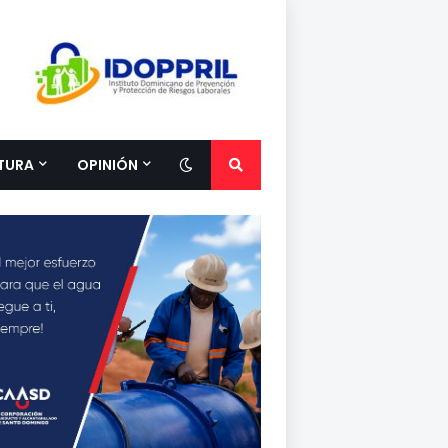
TURA
OPINIÓN