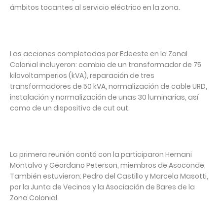
ámbitos tocantes al servicio eléctrico en la zona.
Las acciones completadas por Edeeste en la Zonal
Colonial incluyeron: cambio de un transformador de 75
kilovoltamperios (kVA), reparación de tres
transformadores de 50 kVA, normalización de cable URD,
instalación y normalización de unas 30 luminarias, así
como de un dispositivo de cut out.
La primera reunión contó con la participaron Hernani
Montalvo y Geordano Peterson, miembros de Asoconde.
También estuvieron: Pedro del Castillo y Marcela Masotti,
por la Junta de Vecinos y la Asociación de Bares de la
Zona Colonial.