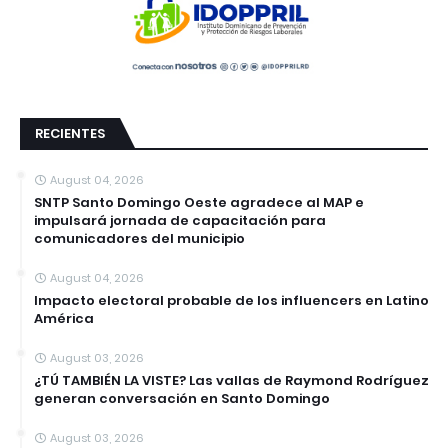
RECIENTES
August 04, 2026
SNTP Santo Domingo Oeste agradece al MAP e
impulsará jornada de capacitación para
comunicadores del municipio
August 04, 2026
Impacto electoral probable de los influencers en Latino
América
August 03, 2026
¿TÚ TAMBIÉN LA VISTE? Las vallas de Raymond Rodríguez
generan conversación en Santo Domingo
August 03, 2026