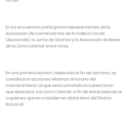
Portes.
En los encuentros participaron representantes de la
Asociación de Comerciantes de la Calle El Conde
(Asoconde), la Junta de Vecinos y la Asociación de Bares
de la Zona Colonial, entre otras.
En una primera reunión, celebrada el fin de semana, se
coordinaron acciones relativas al horario del
mantenimiento al que sería sometida la subestación
que abastece a la Zona Colonial, a fin de evitar perjudicar
a quienes operan o residen en dicha área del Distrito
Nacional.