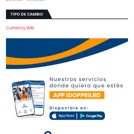
TIPO DE CAMBIO
Currency.Wiki