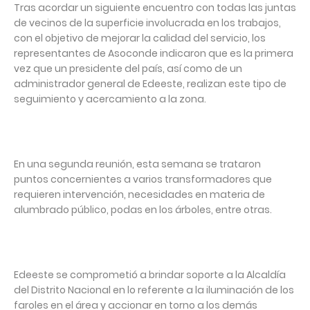
Tras acordar un siguiente encuentro con todas las juntas
de vecinos de la superficie involucrada en los trabajos,
con el objetivo de mejorar la calidad del servicio, los
representantes de Asoconde indicaron que es la primera
vez que un presidente del país, así como de un
administrador general de Edeeste, realizan este tipo de
seguimiento y acercamiento a la zona.
En una segunda reunión, esta semana se trataron
puntos concernientes a varios transformadores que
requieren intervención, necesidades en materia de
alumbrado público, podas en los árboles, entre otras.
Edeeste se comprometió a brindar soporte a la Alcaldía
del Distrito Nacional en lo referente a la iluminación de los
faroles en el área y accionar en torno a los demás