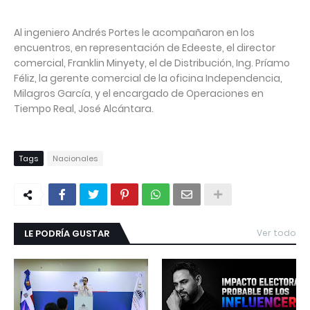
Al ingeniero Andrés Portes le acompañaron en los
encuentros, en representación de Edeeste, el director
comercial, Franklin Minyety, el de Distribución, Ing. Príamo
Féliz, la gerente comercial de la oficina Independencia,
Milagros García, y el encargado de Operaciones en
Tiempo Real, José Alcántara.
Tags
Nacionales
LE PODRÍA GUSTAR
Ver todo