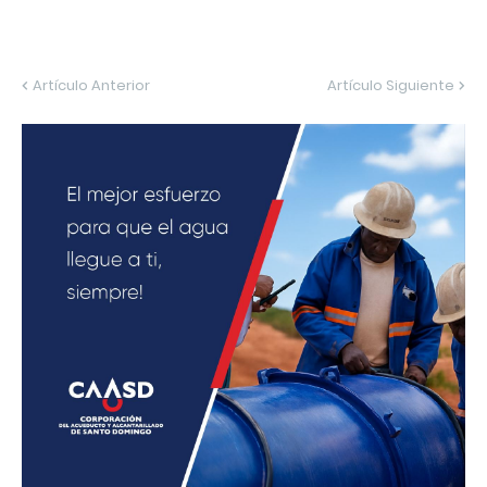
Artículo Anterior
Artículo Siguiente