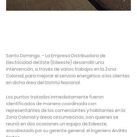
Santo Domingo. – La Empresa Distribuidora de
Electricidad del Este (Edeeste) desarrolló una
intervención, a través de varios trabajos en la Zona
Colonial, para mejorar el servicio energético a los clientes
en dicha área del Distrito Nacional.
Los puntos tratados inmediatamente fueron
identificados de manera coordinada con
representantes de los comerciantes y habitantes en la
Zona Colonial y áreas circunvecinas, con quienes se
reunió en dos ocasiones un equipo de Edeeste,
encabezado por su gerente general, el ingeniero Andrés