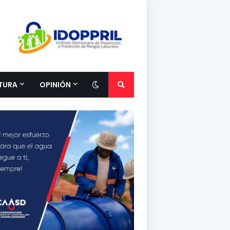
TURA
OPINIÓN