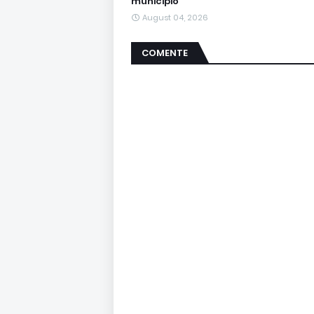
municipio
August 04, 2026
COMENTE