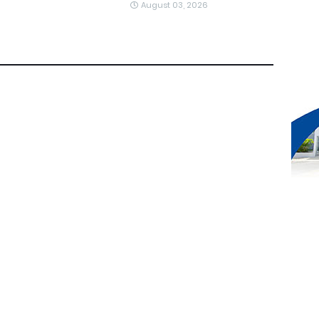
August 03, 2026