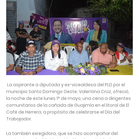
La aspirante a diputada y ex-vicealdesa del PLD por el
municipio Santo Domingo Oeste, Valentina Crúz, ofreció,
la noche de este lunes 1° de mayo, una cena a dirigentes
comunitarios de la cañada de Guajimía en el litoral de El
Café de Herrera, a propósito de celebrarse el Día del
Trabajador.
La también exregidora, que se hizo acompañar del