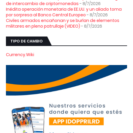
de intercambio de criptomonedas
- 8/7/2026
Inédita operación monetaria de EE.UU. y un aliado toma
por sorpresa al Banco Central Europeo
- 8/7/2026
Civiles armados encañonan y se burlan de elementos
militares en pleno patrullaje (VIDEO)
- 8/7/2026
TIPO DE CAMBIO
Currency.Wiki