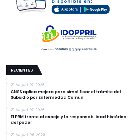
RECIENTES
August 07, 2026
CNSS aplica mejora para simplificar el trámite del
Subsidio por Enfermedad Común
August 07, 2026
El PRM frente al espejo y la responsabilidad histórica
del poder
August 06, 2026