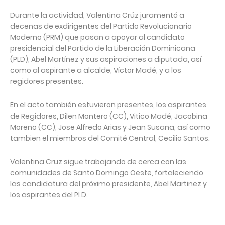
Durante la actividad, Valentina Crúz juramentó a
decenas de exdirigentes del Partido Revolucionario
Moderno (PRM) que pasan a apoyar al candidato
presidencial del Partido de la Liberación Dominicana
(PLD), Abel Martínez y sus aspiraciones a diputada, así
como al aspirante a alcalde, Víctor Madé, y a los
regidores presentes.
En el acto también estuvieron presentes, los aspirantes
de Regidores, Dilen Montero (CC), Vitico Madé, Jacobina
Moreno (CC), Jose Alfredo Arias y Jean Susana, así como
tambien el miembros del Comité Central, Cecilio Santos.
Valentina Cruz sigue trabajando de cerca con las
comunidades de Santo Domingo Oeste, fortaleciendo
las candidatura del próximo presidente, Abel Martinez y
los aspirantes del PLD.