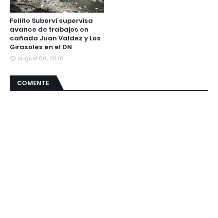
Fellito Suberví supervisa
avance de trabajos en
cañada Juan Valdez y Los
Girasoles en el DN
August 06, 2026
COMENTE