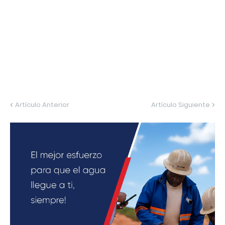
Artículo Anterior
Artículo Siguiente