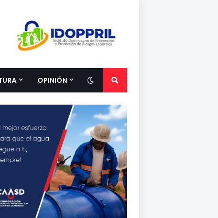
TURA
OPINIÓN