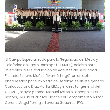
El Cuerpo Especializado para la Seguridad del Metro y
Teleférico de Santo Domingo (CESMET), celebró este
miércoles la XII Graduación de Agentes de Seguridad
Florinda Soriano Muñoz, “Mamá Tingó”, en un acto
encabezado por el ministro de Defensa, teniente general
Carlos Luciano Díaz Morfa, ERD., y el director general del
CESMET, mayor general Manuel Antonio Lachapelle De los
Santos, ERD., la cual tuvo lugar en el Campamento Militar
Coronel Ángel Remigio Taveras Gutiérrez, ERD.