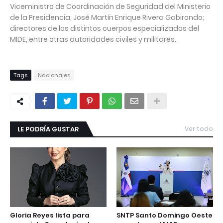
Viceministro de Coordinación de Seguridad del Ministerio
de la Presidencia, José Martín Enrique Rivera Gabirondo;
directores de los distintos cuerpos especializados del
MIDE, entre otras autoridades civiles y militares.
Tags
Nacionales
LE PODRÍA GUSTAR
Ver todo
Gloria Reyes lista para
SNTP Santo Domingo Oeste