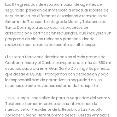
Los 67 egresados de esta promoción de agentes de
seguridad, pasarán de inmediato a efectuar labores de
seguridad en las diferentes estaciones y terminales del
Sistema de Transporte Integrado Metro y Teleférico de
Santo Domingo, tras aprobar los procesos de
acreditación y certificación requeridos, que incluyeron un
programa de clases teóricas y prácticas, donde
realizaron operaciones de rescate de alto riesgo.
El sistema ferroviario dominicano es el más grande de
Centroamérica y el Caribe, transportando más de 350 mil
usuarios cada día en el Gran Santo Domingo. Es por esto,
que desde el CESMET trabajamos con dedicación y bajo
la responsabilidad de garantizar la seguridad de los
usuarios de este novedoso sistema de transporte.
¨En el Cuerpo Especializado para la Seguridad del Metro y
Teleférico, hemos interpretado las intenciones de
nuestro señor Presidente de la República Luis Rodolfo
Abinader Corona, Jefe Supremo de las Fuerzas Armadas,