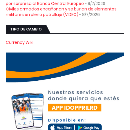
por sorpresa al Banco Central Europeo
- 8/7/2026
Civiles armados encañonan y se burlan de elementos
militares en pleno patrullaje (VIDEO)
- 8/7/2026
TIPO DE CAMBIO
Currency.Wiki