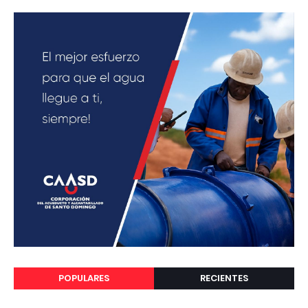
POPULARES
RECIENTES