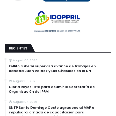
RECIENTES
August 06, 2026
Fellito Suberví supervisa avance de trabajos en
cañada Juan Valdez y Los Girasoles en el DN
August 06, 2026
Gloria Reyes lista para asumir la Secretaría de
Organización del PRM
August 04, 2026
SNTP Santo Domingo Oeste agradece al MAP e
impulsará jornada de capacitación para