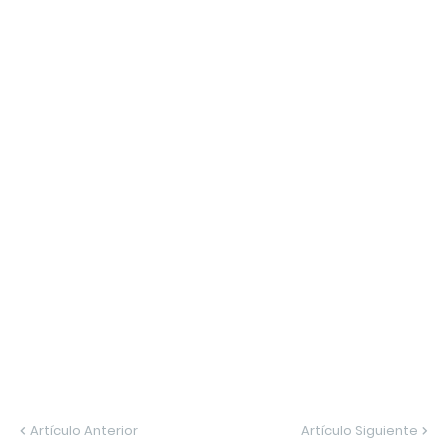
Artículo Anterior
Artículo Siguiente