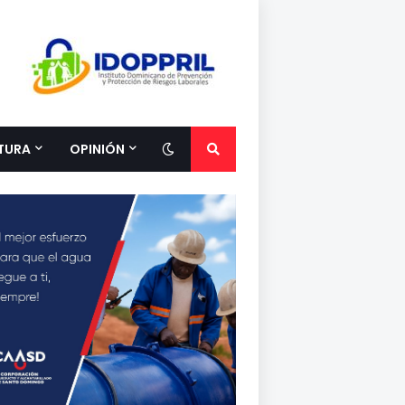
TURA
OPINIÓN