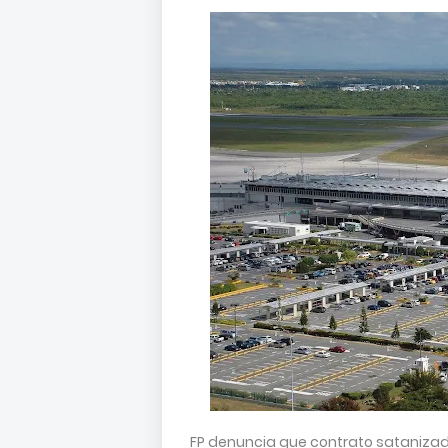
FP denuncia que contrato satanizad