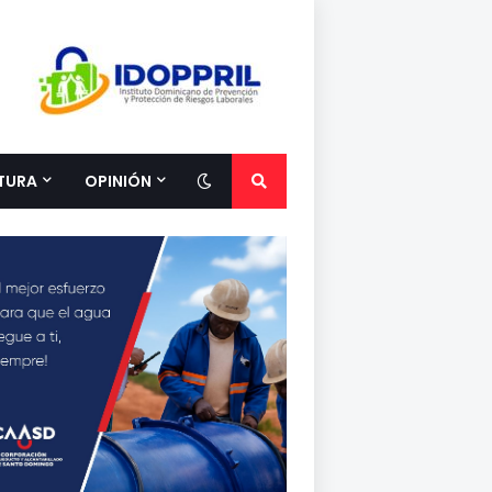
TURA
OPINIÓN