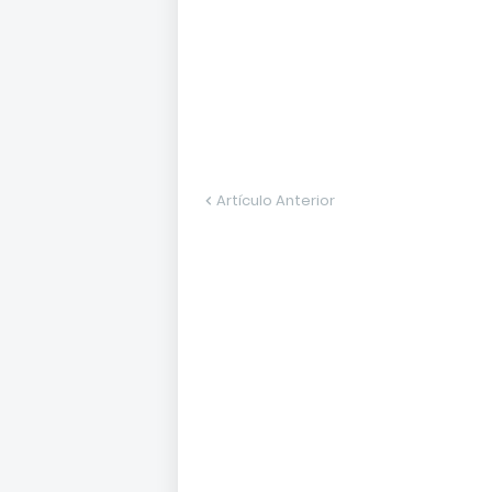
Artículo Anterior