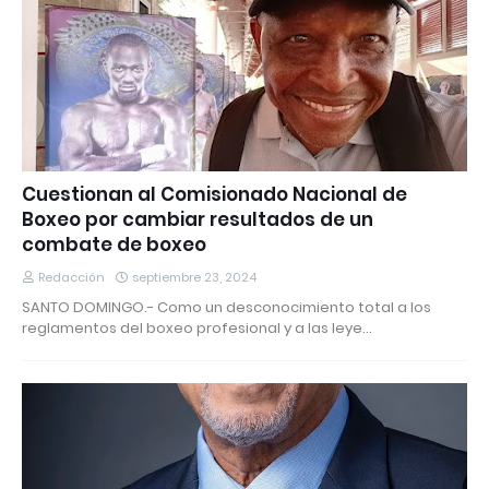
Cuestionan al Comisionado Nacional de
Boxeo por cambiar resultados de un
combate de boxeo
Redacción
septiembre 23, 2024
SANTO DOMINGO.- Como un desconocimiento total a los
reglamentos del boxeo profesional y a las leye…