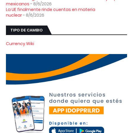
mexicanos
- 8/6/2026
La UE finalmente rinde cuentas en materia
nuclear
- 8/6/2026
TIPO DE CAMBIO
Currency.Wiki