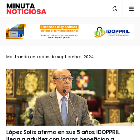
Mostrando entradas de septiembre, 2024
López Solís afirma en sus 5 años IDOPPRIL
llega a adultez con logros benefician a