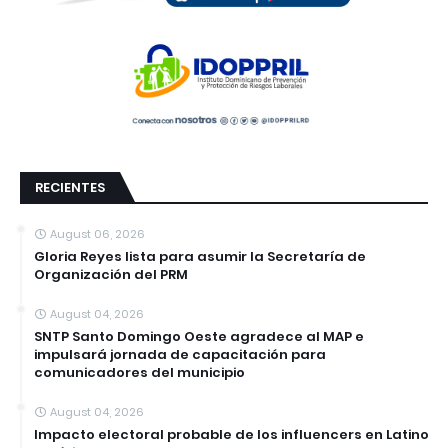
RECIENTES
August 06, 2026
Gloria Reyes lista para asumir la Secretaría de
Organización del PRM
August 04, 2026
SNTP Santo Domingo Oeste agradece al MAP e
impulsará jornada de capacitación para
comunicadores del municipio
August 04, 2026
Impacto electoral probable de los influencers en Latino