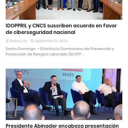
IDOPPRIL y CNCS suscriben acuerdo en favor
de ciberseguridad nacional
Redacción
septiembre 04, 2024
Santo Domingo. – El Instituto Dominicano de Prevención y
Protección de Riesgos Laborales (IDOPP…
Presidente Abinader encabeza presentación