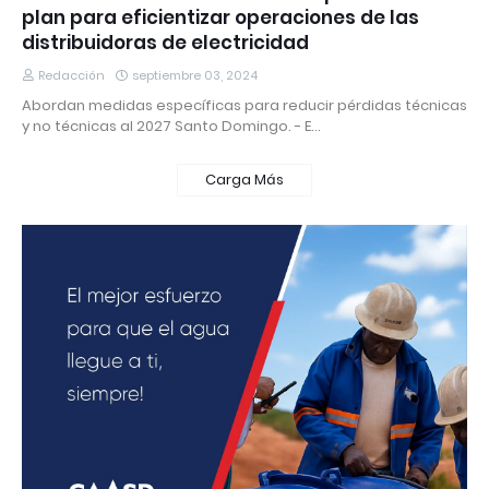
plan para eficientizar operaciones de las
distribuidoras de electricidad
Redacción
septiembre 03, 2024
Abordan medidas específicas para reducir pérdidas técnicas
y no técnicas al 2027 Santo Domingo. - E…
Carga Más