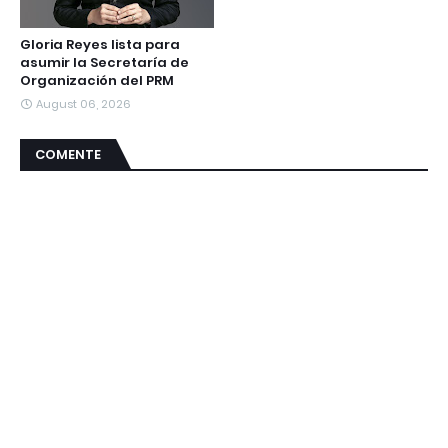
Gloria Reyes lista para
asumir la Secretaría de
Organización del PRM
August 06, 2026
COMENTE