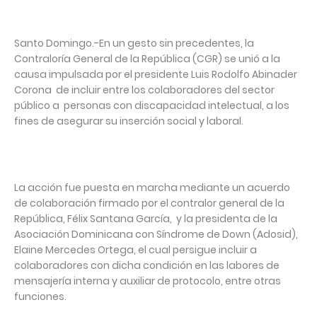
Santo Domingo.-En un gesto sin precedentes, la
Contraloría General de la República (CGR) se unió a la
causa impulsada por el presidente Luis Rodolfo Abinader
Corona de incluir entre los colaboradores del sector
público a personas con discapacidad intelectual, a los
fines de asegurar su inserción social y laboral.
La acción fue puesta en marcha mediante un acuerdo
de colaboración firmado por el contralor general de la
República, Félix Santana García, y la presidenta de la
Asociación Dominicana con Síndrome de Down (Adosid),
Elaine Mercedes Ortega, el cual persigue incluir a
colaboradores con dicha condición en las labores de
mensajería interna y auxiliar de protocolo, entre otras
funciones.