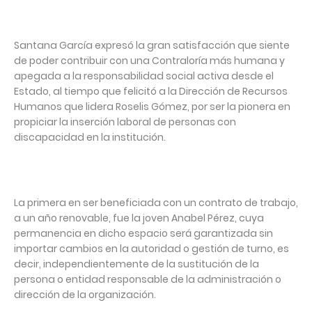
Santana García expresó la gran satisfacción que siente
de poder contribuir con una Contraloría más humana y
apegada a la responsabilidad social activa desde el
Estado, al tiempo que felicitó a la Dirección de Recursos
Humanos que lidera Roselis Gómez, por ser la pionera en
propiciar la inserción laboral de personas con
discapacidad en la institución.
La primera en ser beneficiada con un contrato de trabajo,
a un año renovable, fue la joven Anabel Pérez, cuya
permanencia en dicho espacio será garantizada sin
importar cambios en la autoridad o gestión de turno, es
decir, independientemente de la sustitución de la
persona o entidad responsable de la administración o
dirección de la organización.