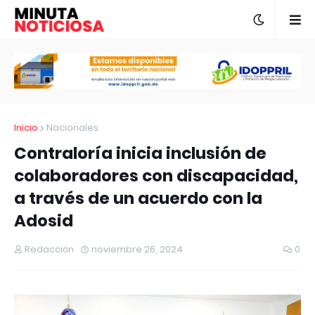
Inicio
Nacionales
Contraloría inicia inclusión de
colaboradores con discapacidad,
a través de un acuerdo con la
Adosid
Redacción
noviembre 26, 2024
0