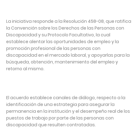
La iniciativa responde a la Resolución 458-08, que ratifica
la Convención sobre los Derechos de las Personas con
Discapacidad y su Protocolo Facultativo, la cual
establece alentar las oportunidades de empleo y la
promoción profesional de las personas con
discapacidad en el mercado laboral, y apoyarlas para la
búsqueda, obtención, mantenimiento del empleo y
retorno al mismo.
El acuerdo establece canales de diálogo, respecto a la
identificación de una estrategia para asegurar la
permanencia en la institución y el desempeño real de los
puestos de trabajo por parte de las personas con
discapacidad que resulten contratadas.