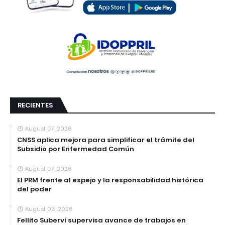
RECIENTES
August 07, 2026
CNSS aplica mejora para simplificar el trámite del
Subsidio por Enfermedad Común
August 07, 2026
El PRM frente al espejo y la responsabilidad histórica
del poder
August 06, 2026
Fellito Suberví supervisa avance de trabajos en