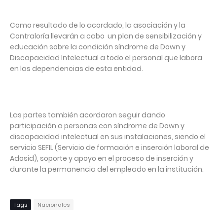
Como resultado de lo acordado, la asociación y la
Contraloría llevarán a cabo un plan de sensibilización y
educación sobre la condición síndrome de Down y
Discapacidad Intelectual a todo el personal que labora
en las dependencias de esta entidad.
Las partes también acordaron seguir dando
participación a personas con síndrome de Down y
discapacidad intelectual en sus instalaciones, siendo el
servicio SEFIL (Servicio de formación e inserción laboral de
Adosid), soporte y apoyo en el proceso de inserción y
durante la permanencia del empleado en la institución.
Tags
Nacionales