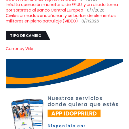
Inédita operación monetaria de EE.UU. y un aliado toma
por sorpresa al Banco Central Europeo
- 8/7/2026
Civiles armados encañonan y se burlan de elementos
militares en pleno patrullaje (VIDEO)
- 8/7/2026
TIPO DE CAMBIO
Currency.Wiki