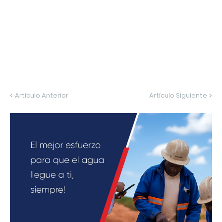
Artículo Anterior
Artículo Siguiente