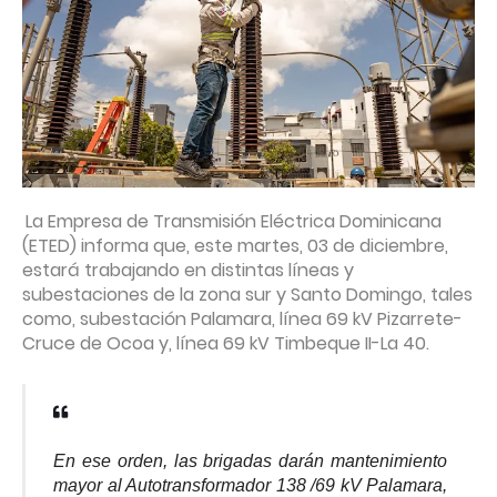
La Empresa de Transmisión Eléctrica Dominicana
(ETED) informa que, este martes, 03 de diciembre,
estará trabajando en distintas líneas y
subestaciones de la zona sur y Santo Domingo, tales
como, subestación Palamara, línea 69 kV Pizarrete-
Cruce de Ocoa y, línea 69 kV Timbeque II-La 40.
En ese orden, las brigadas darán mantenimiento
mayor al Autotransformador 138 /69 kV Palamara,