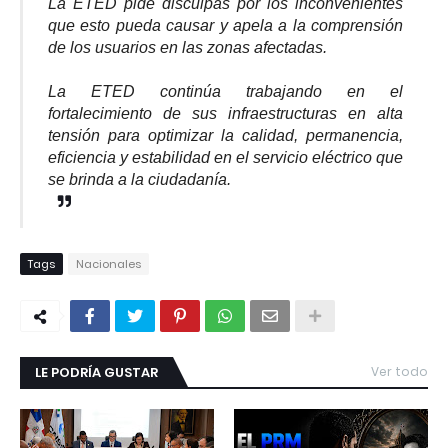
La ETED pide disculpas por los inconvenientes
que esto pueda causar y apela a la comprensión
de los usuarios en las zonas afectadas.
La ETED continúa trabajando en el
fortalecimiento de sus infraestructuras en alta
tensión para optimizar la calidad, permanencia,
eficiencia y estabilidad en el servicio eléctrico que
se brinda a la ciudadanía.
Tags
Nacionales
LE PODRÍA GUSTAR
Ver todo