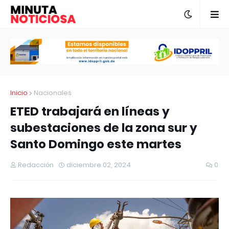
Inicio
Nacionales
ETED trabajará en líneas y
subestaciones de la zona sur y
Santo Domingo este martes
Redacción
diciembre 02, 2024
0