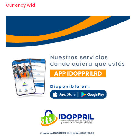
Currency.Wiki