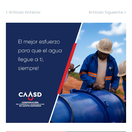
Artículo Anterior
Artículo Siguiente