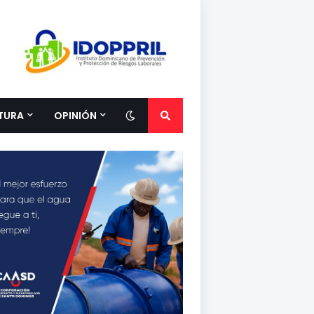
TURA
OPINIÓN