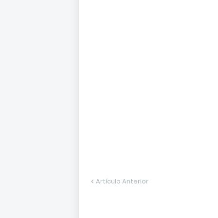
Artículo Anterior