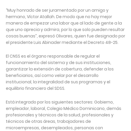
“Muy honrado de ser juramentado por un amigo y
hermano, Víctor Atallah. De modo que no hay mejor
manera de empezar una labor que al lado de gente a la
que uno aprecia y admira, por lo que solo pueden resultar
cosas buenas”, expresó Olivares, quien fue designado por
el presidente Luis Abinader mediante el Decreto 48-25.
El CNSS es el órgano responsable de regular el
funcionamiento del sistema y de sus instituciones,
garantizar la extensión de cobertura, defender a los
beneficiarios, así como velar por el desarrollo
institucional, la integralidad de sus programas y el
equilibrio financiero del SDSS.
Está integrado por los siguientes sectores: Gobierno,
empleador, laboral, Colegio Médico Dominicano, demás
profesionales y técnicos de la salud, profesionales y
técnicos de otras áreas, trabajadores de
microempresas, desempleados, personas con