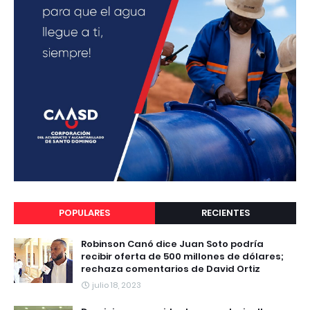
POPULARES
RECIENTES
Robinson Canó dice Juan Soto podría
recibir oferta de 500 millones de dólares;
rechaza comentarios de David Ortiz
julio 18, 2023