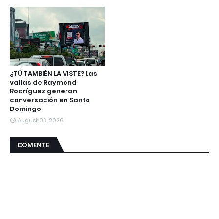
¿TÚ TAMBIÉN LA VISTE? Las
vallas de Raymond
Rodríguez generan
conversación en Santo
Domingo
August 03, 2026
COMENTE