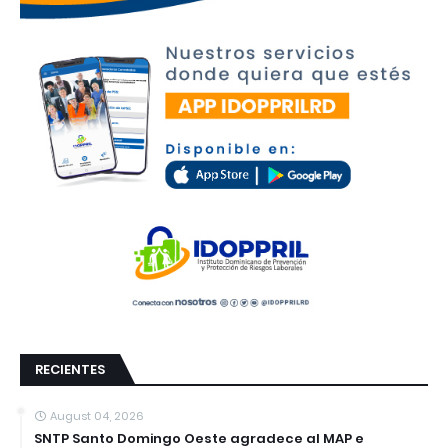
RECIENTES
August 04, 2026
SNTP Santo Domingo Oeste agradece al MAP e