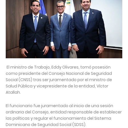
El ministro de Trabajo, Eddy Olivares, tomó posesión
como presidente del Consejo Nacional de Seguridad
Social (CNSS) tras ser juramentado por el ministro de
Salud Pública y vicepresidente de la entidad, Víctor
Atallah.
El funcionario fue juramentado al inicio de una sesión
ordinaria del Consejo, entidad responsable de establecer
las políticas y regular el funcionamiento del Sistema
Dominicano de Seguridad Social (SDSS).