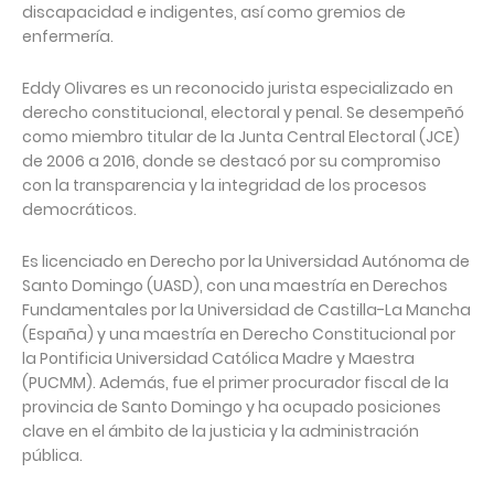
discapacidad e indigentes, así como gremios de
enfermería.
Eddy Olivares es un reconocido jurista especializado en
derecho constitucional, electoral y penal. Se desempeñó
como miembro titular de la Junta Central Electoral (JCE)
de 2006 a 2016, donde se destacó por su compromiso
con la transparencia y la integridad de los procesos
democráticos.
Es licenciado en Derecho por la Universidad Autónoma de
Santo Domingo (UASD), con una maestría en Derechos
Fundamentales por la Universidad de Castilla-La Mancha
(España) y una maestría en Derecho Constitucional por
la Pontificia Universidad Católica Madre y Maestra
(PUCMM). Además, fue el primer procurador fiscal de la
provincia de Santo Domingo y ha ocupado posiciones
clave en el ámbito de la justicia y la administración
pública.