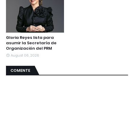
Gloria Reyes lista para
asumir la Secretaría de
Organización del PRM
August 06, 2026
COMENTE