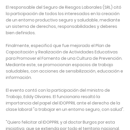
El responsable del Seguro de Riesgos Laborales (SRL) citó
la participación de todos los interesados en la creación
de un entorno productivo seguro y saludable, mediante
un sistema de derechos, responsabilidades y deberes
bien definidos.⁣
Finalmente, especificó que fue mejorado el Plan de
Capacitación y Realización de Actividades Educativas
para Promover el Fomento de una Cultura de Prevención.
Mediante este, se promocionan espacios de trabajo
saludables, con acciones de sensibilización, educación e
información.⁣
El evento contó con la participación del ministro de
Trabajo, Eddy Olivares. El funcionario resaltó la
importancia del papel del IDOPPRIL ante el derecho de la
clase laboral "a trabajar en un entorno seguro, con salud".⁣
"Quiero felicitar al IDOPPRIL y al doctor Burgos por esta
iniciativa, que se extienda por todo el territorio nacional,