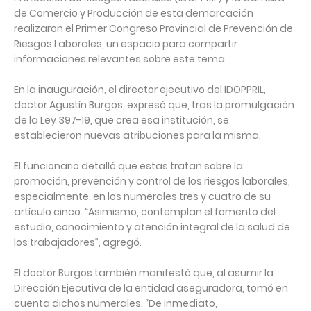
de Comercio y Producción de esta demarcación
realizaron el Primer Congreso Provincial de Prevención de
Riesgos Laborales, un espacio para compartir
informaciones relevantes sobre este tema.⁣
En la inauguración, el director ejecutivo del IDOPPRIL,
doctor Agustín Burgos, expresó que, tras la promulgación
de la Ley 397-19, que crea esa institución, se
establecieron nuevas atribuciones para la misma.⁣
El funcionario detalló que estas tratan sobre la
promoción, prevención y control de los riesgos laborales,
especialmente, en los numerales tres y cuatro de su
artículo cinco. “Asimismo, contemplan el fomento del
estudio, conocimiento y atención integral de la salud de
los trabajadores”, agregó.⁣
El doctor Burgos también manifestó que, al asumir la
Dirección Ejecutiva de la entidad aseguradora, tomó en
cuenta dichos numerales. “De inmediato,