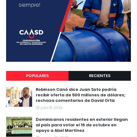
POPULARES
RECIENTES
Robinson Canó dice Juan Soto podría
recibir oferta de 500 millones de dólares;
rechaza comentarios de David Ortiz
julio 18, 2023
Dominicanos residentes en exterior llegan
al país para votar el 16 de octubre en
apoyo a Abel Martínez