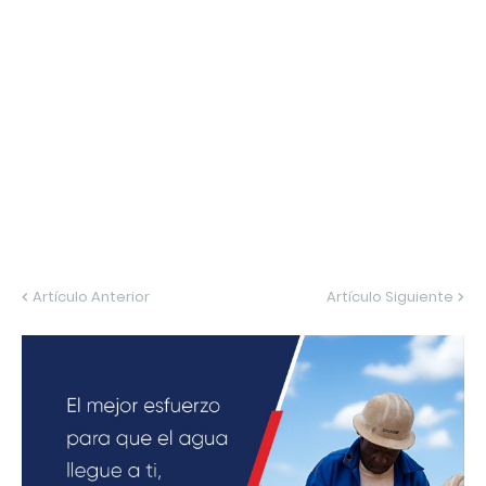
Artículo Anterior
Artículo Siguiente