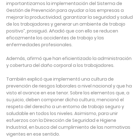
importantizamos la implementación del Sistema de
Gestión de Prevención para ayudar a las empresas a
mejorar la productividad, garantizar la seguridad y salud
de los trabajadores y generar un ambiente de trabajo
positivo”, prosiguió. Añadió que con ello se reducen
eficazmente los accidentes de trabajo y las
enfermedades profesionales.⁣
Además, afirmó que han eficientizado la administración
y cobertura del daño corporal a los trabajadores.⁣
También explicó que implementó una cultura de
prevención de riesgos laborales a nivel nacional y que ha
visto el avance en ese tenor. Sobre los elementos que, a
su juicio, deben componer dicha cultura, mencionó el
respeto del derecho a un entorno de trabajo seguro y
saludable en todos los niveles. Asimismo, para unir
esfuerzos con la Dirección de Seguridad e Higiene
Industrial, en busca del cumplimiento de las normativas
vigentes en ese sentido.⁣