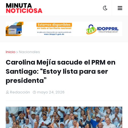
Inicio
Nacionales
Carolina Mejía sacude el PRM en
Santiago: “Estoy lista para ser
presidenta”
Redacción
mayo 24, 2026