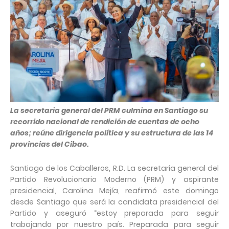
La secretaria general del PRM culmina en Santiago su
recorrido nacional de rendición de cuentas de ocho
años; reúne dirigencia política y su estructura de las 14
provincias del Cibao.
Santiago de los Caballeros, R.D. La secretaria general del
Partido Revolucionario Moderno (PRM) y aspirante
presidencial, Carolina Mejía, reafirmó este domingo
desde Santiago que será la candidata presidencial del
Partido y aseguró “estoy preparada para seguir
trabajando por nuestro país. Preparada para seguir