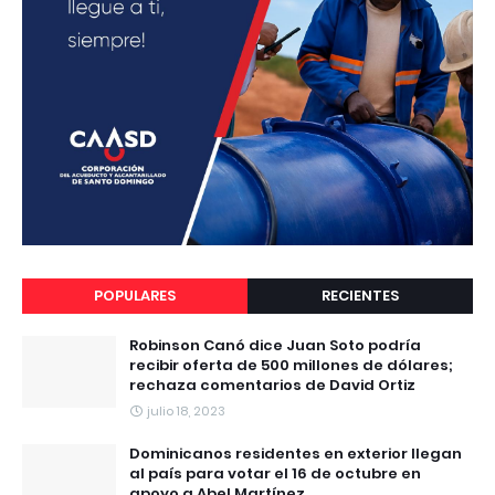
POPULARES
RECIENTES
Robinson Canó dice Juan Soto podría
recibir oferta de 500 millones de dólares;
rechaza comentarios de David Ortiz
julio 18, 2023
Dominicanos residentes en exterior llegan
al país para votar el 16 de octubre en
apoyo a Abel Martínez