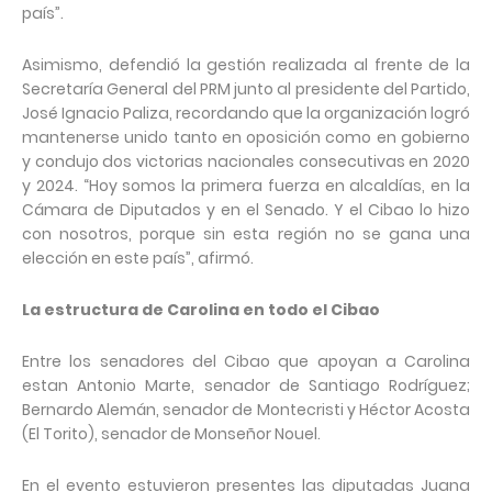
país”.
Asimismo, defendió la gestión realizada al frente de la
Secretaría General del PRM junto al presidente del Partido,
José Ignacio Paliza, recordando que la organización logró
mantenerse unido tanto en oposición como en gobierno
y condujo dos victorias nacionales consecutivas en 2020
y 2024. “Hoy somos la primera fuerza en alcaldías, en la
Cámara de Diputados y en el Senado. Y el Cibao lo hizo
con nosotros, porque sin esta región no se gana una
elección en este país”, afirmó.
La estructura de Carolina en todo el Cibao
Entre los senadores del Cibao que apoyan a Carolina
estan Antonio Marte, senador de Santiago Rodríguez;
Bernardo Alemán, senador de Montecristi y Héctor Acosta
(El Torito), senador de Monseñor Nouel.
En el evento estuvieron presentes las diputadas Juana