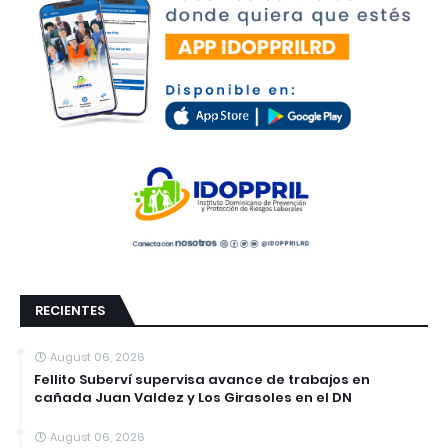
RECIENTES
August 06, 2026
Fellito Suberví supervisa avance de trabajos en
cañada Juan Valdez y Los Girasoles en el DN
August 06, 2026