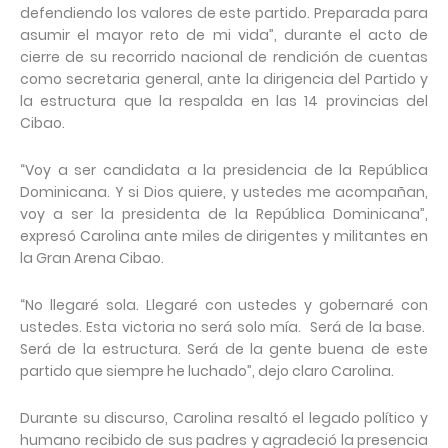
defendiendo los valores de este partido. Preparada para
asumir el mayor reto de mi vida”, durante el acto de
cierre de su recorrido nacional de rendición de cuentas
como secretaria general, ante la dirigencia del Partido y
la estructura que la respalda en las 14 provincias del
Cibao.
“Voy a ser candidata a la presidencia de la República
Dominicana. Y si Dios quiere, y ustedes me acompañan,
voy a ser la presidenta de la República Dominicana”,
expresó Carolina ante miles de dirigentes y militantes en
la Gran Arena Cibao.
“No llegaré sola. Llegaré con ustedes y gobernaré con
ustedes. Esta victoria no será solo mía. Será de la base.
Será de la estructura. Será de la gente buena de este
partido que siempre he luchado”, dejo claro Carolina.
Durante su discurso, Carolina resaltó el legado político y
humano recibido de sus padres y agradeció la presencia