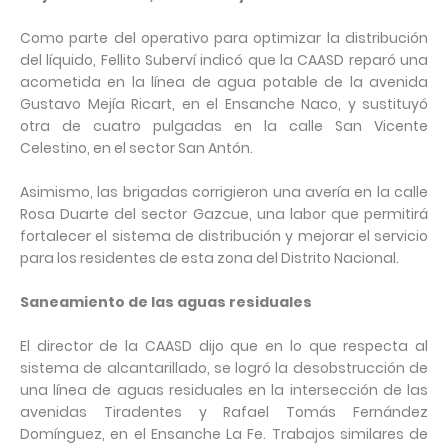
Como parte del operativo para optimizar la distribución
del líquido, Fellito Suberví indicó que la CAASD reparó una
acometida en la línea de agua potable de la avenida
Gustavo Mejía Ricart, en el Ensanche Naco, y sustituyó
otra de cuatro pulgadas en la calle San Vicente
Celestino, en el sector San Antón.
Asimismo, las brigadas corrigieron una avería en la calle
Rosa Duarte del sector Gazcue, una labor que permitirá
fortalecer el sistema de distribución y mejorar el servicio
para los residentes de esta zona del Distrito Nacional.
Saneamiento de las aguas residuales
El director de la CAASD dijo que en lo que respecta al
sistema de alcantarillado, se logró la desobstrucción de
una línea de aguas residuales en la intersección de las
avenidas Tiradentes y Rafael Tomás Fernández
Domínguez, en el Ensanche La Fe. Trabajos similares de