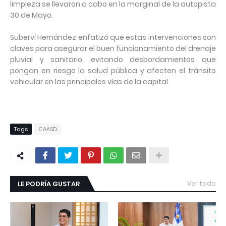
limpieza se llevaron a cabo en la marginal de la autopista
30 de Mayo.
Suberví Hernández enfatizó que estas intervenciones son
claves para asegurar el buen funcionamiento del drenaje
pluvial y sanitario, evitando desbordamientos que
pongan en riesgo la salud pública y afecten el tránsito
vehicular en las principales vías de la capital.
Tags
CAASD
LE PODRÍA GUSTAR
Ver todo