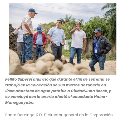
Fellito Suberví anunció que durante el fin de semana se
trabajó en la colocación de 200 metros de tubería en
línea abastece de agua potable a Ciudad Juan Bosch, y
se concluyó con la avería afectó el acueducto Haina-
Manoguayabo.
Santo Domingo, R.D
.
El director general de la Corporación