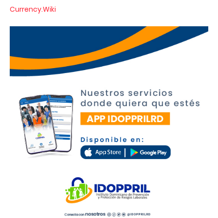
Currency.Wiki