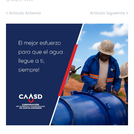
Artículo Anterior
Artículo Siguiente