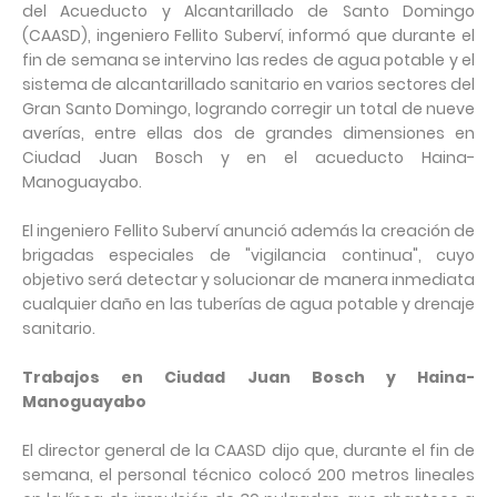
del Acueducto y Alcantarillado de Santo Domingo
(CAASD), ingeniero Fellito Suberví, informó que durante el
fin de semana se intervino las redes de agua potable y el
sistema de alcantarillado sanitario en varios sectores del
Gran Santo Domingo, logrando corregir un total de nueve
averías, entre ellas dos de grandes dimensiones en
Ciudad Juan Bosch y en el acueducto Haina-
Manoguayabo.
El ingeniero Fellito Suberví anunció además la creación de
brigadas especiales de "vigilancia continua", cuyo
objetivo será detectar y solucionar de manera inmediata
cualquier daño en las tuberías de agua potable y drenaje
sanitario.
Trabajos en Ciudad Juan Bosch y Haina-
Manoguayabo
El director general de la CAASD dijo que, durante el fin de
semana, el personal técnico colocó 200 metros lineales