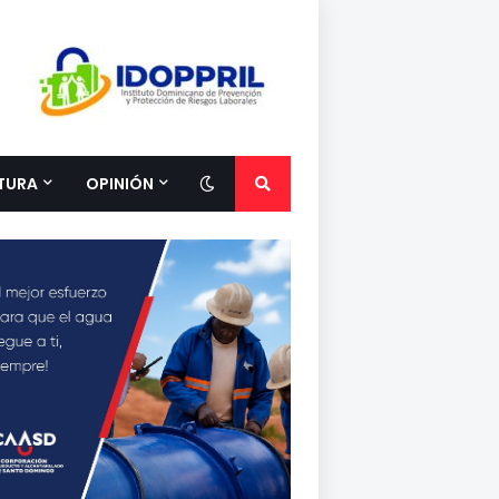
TURA
OPINIÓN