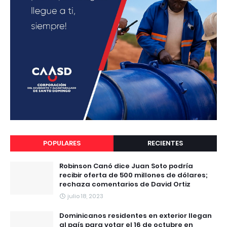
POPULARES
RECIENTES
Robinson Canó dice Juan Soto podría
recibir oferta de 500 millones de dólares;
rechaza comentarios de David Ortiz
julio 18, 2023
Dominicanos residentes en exterior llegan
al país para votar el 16 de octubre en