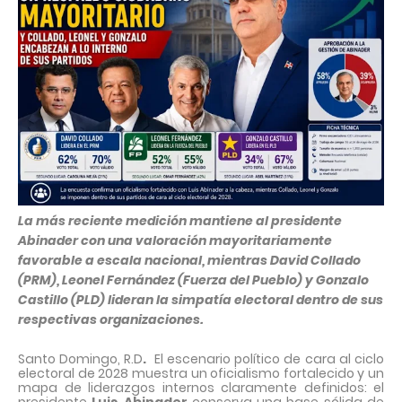
La más reciente medición mantiene al presidente
Abinader con una valoración mayoritariamente
favorable a escala nacional, mientras David Collado
(PRM), Leonel Fernández (Fuerza del Pueblo) y Gonzalo
Castillo (PLD) lideran la simpatía electoral dentro de sus
respectivas organizaciones.
Santo Domingo, R.D
.
El escenario político de cara al ciclo
electoral de 2028 muestra un oficialismo fortalecido y un
mapa de liderazgos internos claramente definidos: el