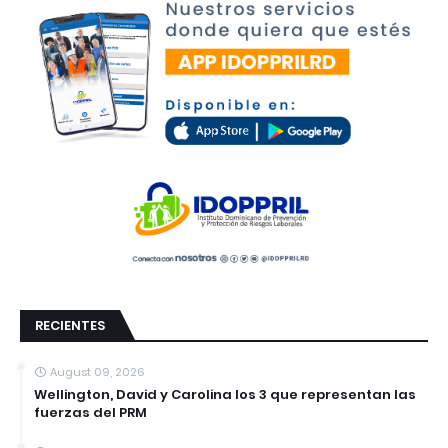
RECIENTES
August 09, 2026
Wellington, David y Carolina los 3 que representan las
fuerzas del PRM