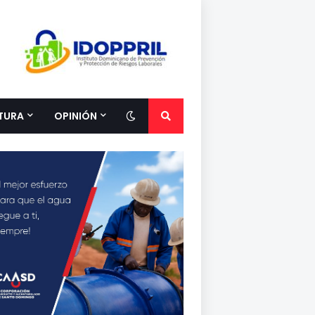
TURA
OPINIÓN