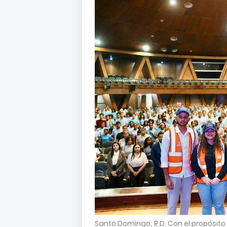
Santo Domingo, R.D. Con el propósito