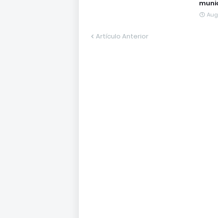
munic
Aug
Artículo Anterior