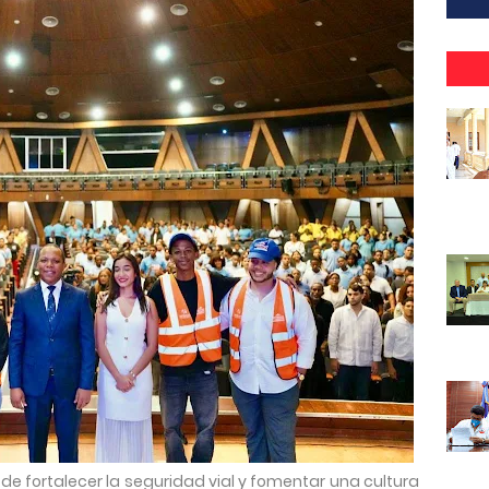
 de fortalecer la seguridad vial y fomentar una cultura