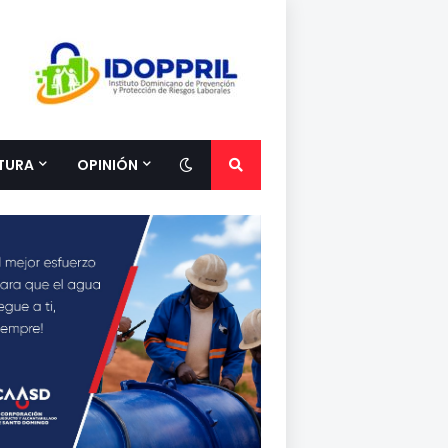
TURA
OPINIÓN