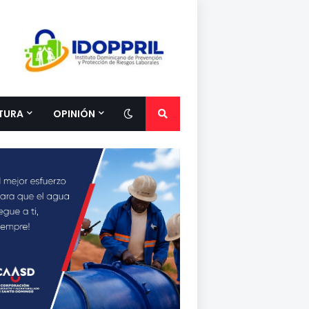
TURA
OPINIÓN