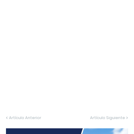
Artículo Anterior
Artículo Siguiente