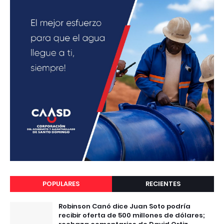
POPULARES
RECIENTES
Robinson Canó dice Juan Soto podría
recibir oferta de 500 millones de dólares;