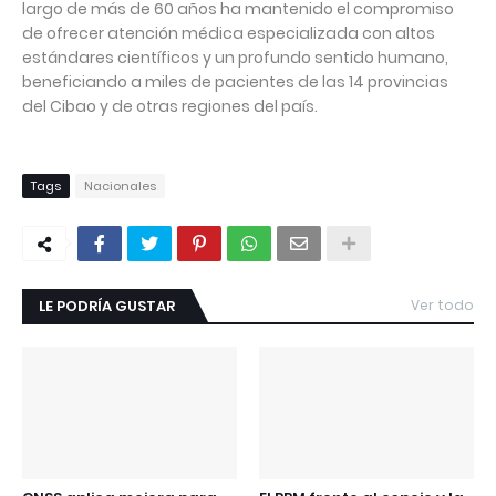
largo de más de 60 años ha mantenido el compromiso
de ofrecer atención médica especializada con altos
estándares científicos y un profundo sentido humano,
beneficiando a miles de pacientes de las 14 provincias
del Cibao y de otras regiones del país.
Tags
Nacionales
LE PODRÍA GUSTAR
Ver todo