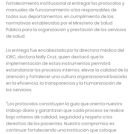
fortalecimiento institucional al entregar los protocolos y
manuales de funcionamiento a los responsables de
todos sus departamentos, en cumplimiento de las
normativas establecidas por el Ministerio de Salud
Pública para la organización y prestación de los servicios
de salud.
La entrega fue encabezada por la directora médica del
IORC, doctora Nally Cruz, quien destacó que la
implementación de estos instrumentos permitirá
estandarizar los procesos internos, elevar la calidad de la
atención y fortalecer una cultura organizacional basada
en la eficiencia, la transparencia y la humanización de
los servicios.
"Los protocolos constituyen la guía que orienta nuestro
trabajo diario y garantizan que cada proceso se realice
bajo criterios de calidad, seguridad y respeto a los
derechos de los pacientes. Nuestro compromiso es
continuar fortaleciendo una institución que coloque