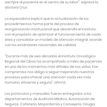
siempre al paciente en el centro de su labor", expresó la
doctora Cruz.
La especialista explicó que la actualización de los
procedimientos forma parte del proceso de
reorganización institucional que desarrolla el Instituto,
con el propósito de optimizar el funcionamiento de cada
área y consolidar un modelo de atención integral, acorde
con los estándares nacionales de calidad.
"Durante más de seis décadas el Instituto Oncológico
Regional del Cibao ha acompañado a miles de pacientes
en uno de los momentos más difíciles de sus vidas. Ese
compromiso nos obliga a seguir mejorando nuestros
procesos para ofrecer una atención cada vez más
humana, eficiente y segura", afirmó.
Los protocolos y manuales fueron entregados a los
departamentos de Auditoría Médica; Autorización de
Seguros; Cafetería, Mayordomía y Consejería; Cirugía;