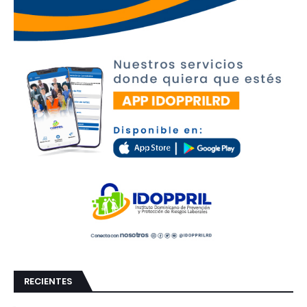
RECIENTES