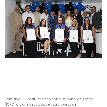
Santiago.– El Instituto Oncológico Regional del Cibao
(IORC) dio un nuevo paso en su proceso de