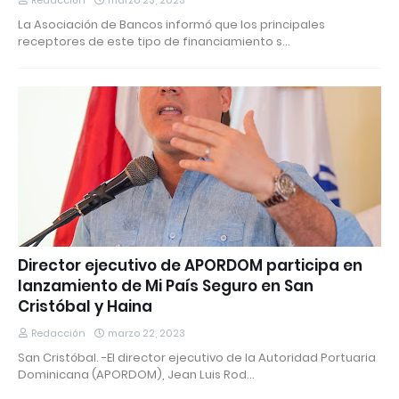
Redacción
marzo 23, 2023
La Asociación de Bancos informó que los principales
receptores de este tipo de financiamiento s…
Director ejecutivo de APORDOM participa en
lanzamiento de Mi País Seguro en San
Cristóbal y Haina
Redacción
marzo 22, 2023
San Cristóbal. -El director ejecutivo de la Autoridad Portuaria
Dominicana (APORDOM), Jean Luis Rod…