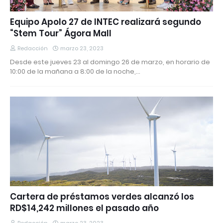
Equipo Apolo 27 de INTEC realizará segundo
“Stem Tour” Ágora Mall
Redacción
marzo 23, 2023
Desde este jueves 23 al domingo 26 de marzo, en horario de
10:00 de la mañana a 8:00 de la noche,…
Cartera de préstamos verdes alcanzó los
RD$14,242 millones el pasado año