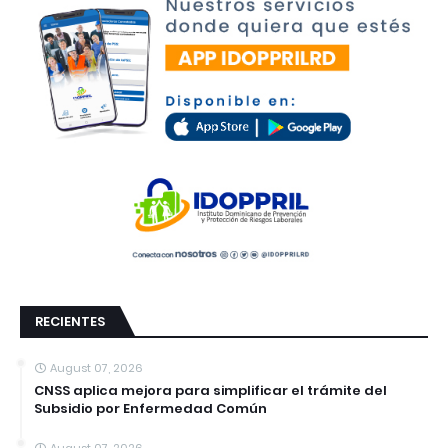
RECIENTES
August 07, 2026
CNSS aplica mejora para simplificar el trámite del
Subsidio por Enfermedad Común
August 07, 2026