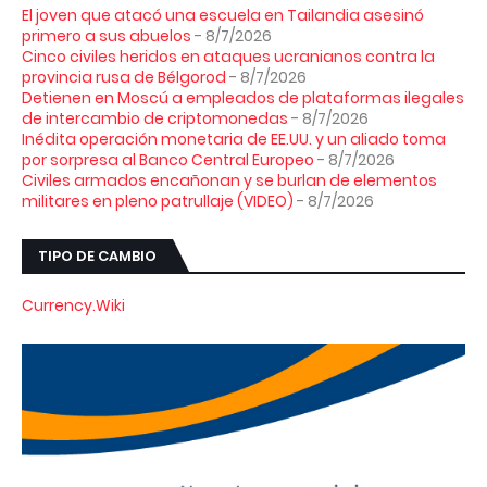
El joven que atacó una escuela en Tailandia asesinó
primero a sus abuelos
- 8/7/2026
Cinco civiles heridos en ataques ucranianos contra la
provincia rusa de Bélgorod
- 8/7/2026
Detienen en Moscú a empleados de plataformas ilegales
de intercambio de criptomonedas
- 8/7/2026
Inédita operación monetaria de EE.UU. y un aliado toma
por sorpresa al Banco Central Europeo
- 8/7/2026
Civiles armados encañonan y se burlan de elementos
militares en pleno patrullaje (VIDEO)
- 8/7/2026
TIPO DE CAMBIO
Currency.Wiki