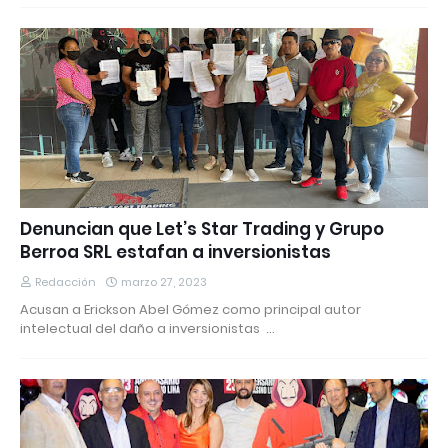
Denuncian que Let’s Star Trading y Grupo
Berroa SRL estafan a inversionistas
Redacción
marzo 27, 2023
Acusan a Erickson Abel Gómez como principal autor
intelectual del daño a inversionistas …