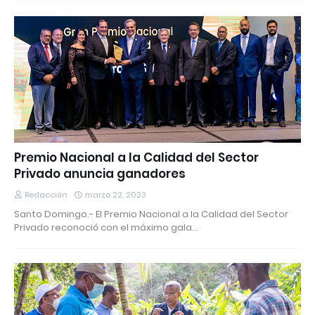
Premio Nacional a la Calidad del Sector
Privado anuncia ganadores
Redacción
marzo 22, 2023
Santo Domingo.- El Premio Nacional a la Calidad del Sector
Privado reconoció con el máximo gala…