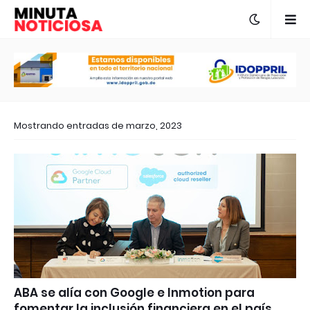
Mostrando entradas de marzo, 2023
ABA se alía con Google e Inmotion para
fomentar la inclusión financiera en el país