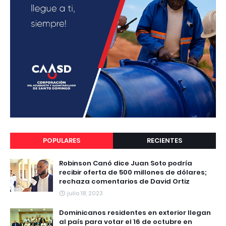
POPULARES
RECIENTES
Robinson Canó dice Juan Soto podría
recibir oferta de 500 millones de dólares;
rechaza comentarios de David Ortiz
julio 18, 2023
Dominicanos residentes en exterior llegan
al país para votar el 16 de octubre en