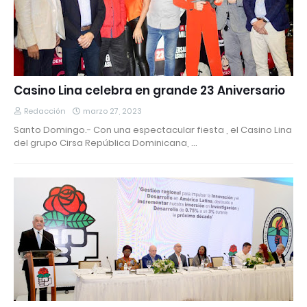
Casino Lina celebra en grande 23 Aniversario
Redacción
marzo 27, 2023
Santo Domingo.- Con una espectacular fiesta , el Casino Lina
del grupo Cirsa República Dominicana, …