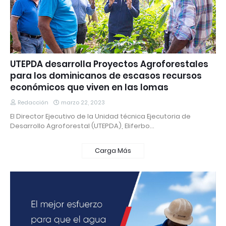
UTEPDA desarrolla Proyectos Agroforestales
para los dominicanos de escasos recursos
económicos que viven en las lomas
Redacción
marzo 22, 2023
El Director Ejecutivo de la Unidad técnica Ejecutoria de
Desarrollo Agroforestal (UTEPDA), Eliferbo…
Carga Más